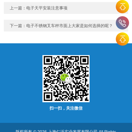
上一篇：
电子天平安装注意事项
下一篇：
电子不锈钢叉车秤市面上大家是如何选择的呢？
扫一扫，关注微信
版权所有 © 2026 上海仁沃实业发展有限公司 All Rights