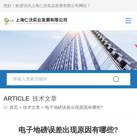
您好！欢迎访问上海仁沃实业发展有限公司网站！
ARTICLE
技术文章
首页
>
技术文章
> 电子地磅误差出现原因有哪些?
电子地磅误差出现原因有哪些?