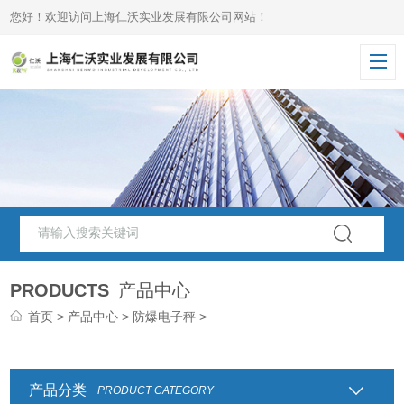
您好！欢迎访问上海仁沃实业发展有限公司网站！
PRODUCTS
产品中心
首页
>
产品中心
>
防爆电子秤
>
产品分类
PRODUCT CATEGORY