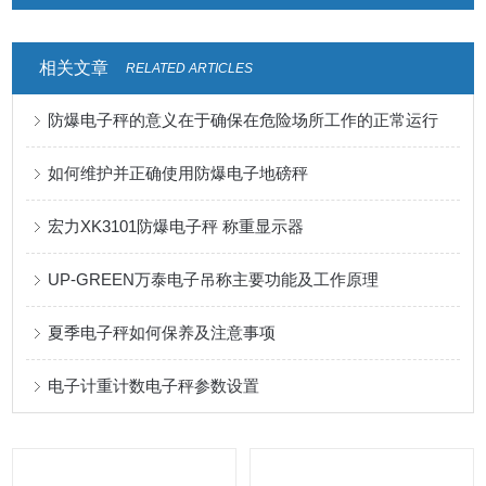
相关文章
RELATED ARTICLES
防爆电子秤的意义在于确保在危险场所工作的正常运行
如何维护并正确使用防爆电子地磅秤
宏力XK3101防爆电子秤 称重显示器
UP-GREEN万泰电子吊称主要功能及工作原理
夏季电子秤如何保养及注意事项
电子计重计数电子秤参数设置