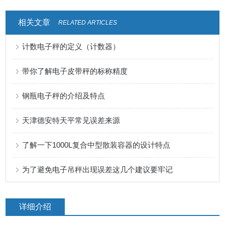
相关文章
RELATED ARTICLES
计数电子秤的定义（计数器）
带你了解电子皮带秤的标称精度
钢瓶电子秤的介绍及特点
天津德安特天平常见误差来源
了解一下1000L复合中型散装容器的设计特点
为了避免电子吊秤出现误差这几个建议要牢记
详细介绍