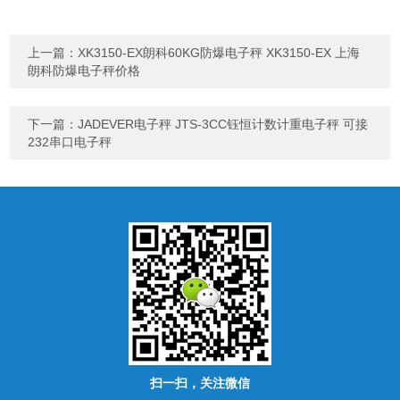
上一篇：
XK3150-EX朗科60KG防爆电子秤 XK3150-EX 上海
朗科防爆电子秤价格
下一篇：
JADEVER电子秤 JTS-3CC钰恒计数计重电子秤 可接
232串口电子秤
扫一扫，关注微信