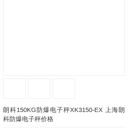
朗科150KG防爆电子秤XK3150-EX 上海朗
科防爆电子秤价格