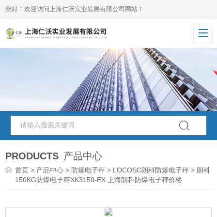
您好！欢迎访问上海仁沃实业发展有限公司网站！
PRODUCTS
产品中心
首页
>
产品中心
>
防爆电子秤
>
LOCOSC朗科防爆电子秤
> 朗科
150KG防爆电子秤XK3150-EX 上海朗科防爆电子秤价格