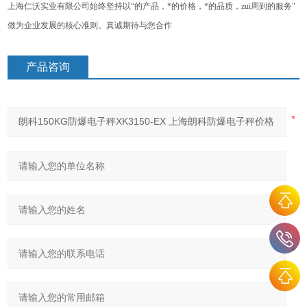
上海仁沃实业有限公司始终坚持以“的产品，*的价格，*的品质，zui周到的服务"
做为企业发展的核心准则。真诚期待与您合作
产品咨询