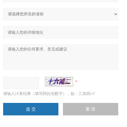
请输入计算结果（填写阿拉伯数字），如：三加四=7