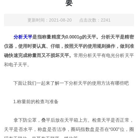
要
更新时间：2021-08-20 点击次数：2241
分析天平
是指称量精度为0.0001g的天平。分析天平是精密
仪器，使用时要认真、仔细，按照天平的使用规则操作，做到准
确快速完成称量而又不损坏天平。
常用分析天平有电光分析天平
和电子天平。
下面让我们一起来了解一下分析天平的使用方法有哪些吧
1.称量前的检查与准备
拿下防尘罩，叠平后放在天平箱上方。检查天平是否正常，
天平是否水平，称盘是否洁净，圈码指数盘是否在“000”位，圈