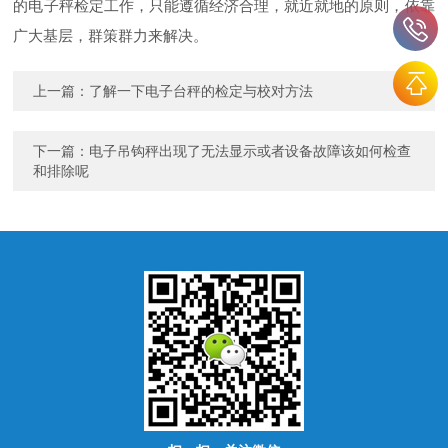
的电子秤检定工作，只能遵循经济合理，就近就地的原则，依靠
广大基层，群策群力来解决。
上一篇：
了解一下电子台秤的检定与校对方法
下一篇：
电子吊钩秤出现了无法显示或者设备故障该如何检查
和排除呢