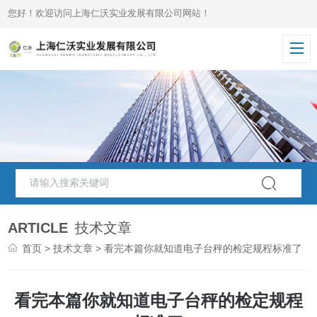
您好！欢迎访问上海仁沃实业发展有限公司网站！
ARTICLE
技术文章
首页
>
技术文章
> 看完本篇你就知道电子台秤的检定规程标准了
看完本篇你就知道电子台秤的检定规程