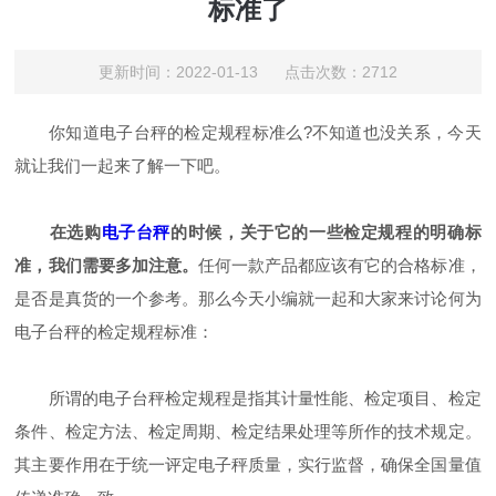
标准了
更新时间：2022-01-13 点击次数：2712
你知道电子台秤的检定规程标准么?不知道也没关系，今天
就让我们一起来了解一下吧。
在选购
电子台秤
的时候，关于它的一些检定规程的明确标
准，我们需要多加注意。
任何一款产品都应该有它的合格标准，
是否是真货的一个参考。那么今天小编就一起和大家来讨论何为
电子台秤的检定规程标准：
所谓的电子台秤检定规程是指其计量性能、检定项目、检定
条件、检定方法、检定周期、检定结果处理等所作的技术规定。
其主要作用在于统一评定电子秤质量，实行监督，确保全国量值