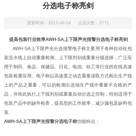
分选电子称亮剑
更新时间：2013-08-24 点击次数：2771
提高包装行业效率AWH-SA上下限声光报警分选电子称亮剑
AWH-SA上下限声光分选报警电子称主要用于各种自动化包
装流水线上自动重量检测、上下限判别或重量分级选择，广泛应
用于制药、食品、保健品、日化、电池、轻工等行业的在线高速
包装检重应用。电子称以高速度之动态重量读取方式检出生产线
上的产品之重量，可以的检测出连续生产线中重量不合格的产
品，并依此执行上下线判别或重量自动分选之控制，特别适用于
包装产品中的缺件检查，提高您的工作效率，减少漏包及缺料包
装。
AWH-SA上下限声光报警分选电子称
功能特点：