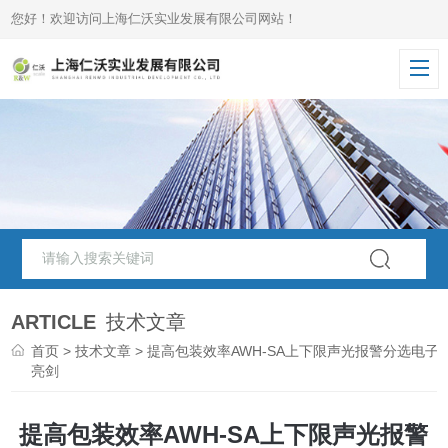
您好！欢迎访问上海仁沃实业发展有限公司网站！
ARTICLE
技术文章
首页
>
技术文章
> 提高包装效率AWH-SA上下限声光报警分选电子
亮剑
提高包装效率AWH-SA上下限声光报警