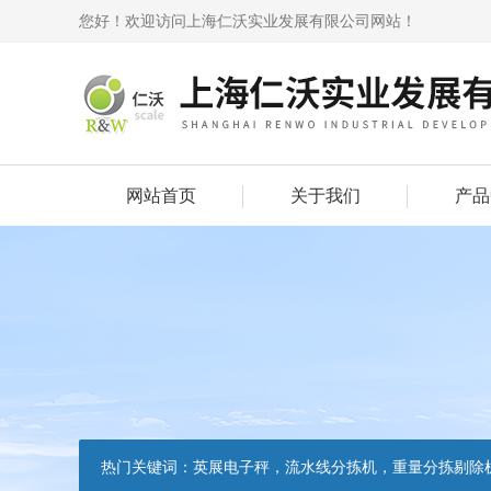
您好！欢迎访问上海仁沃实业发展有限公司网站！
网站首页
关于我们
产品
热门关键词：
英展电子秤，流水线分拣机，重量分拣剔除机，声光报