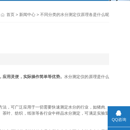
首页
>
新闻中心
> 不同分类的水分测定仪原理各是什么呢
，应用灵便，实际操作简单等优势。
水分测定仪的原理是什么
方法，可广泛应用于一切需要快速测定水分的行业，如猪肉、
、茶叶、纺织，纸张等各行业中样品水分测定，可满足实验室
QQ咨询