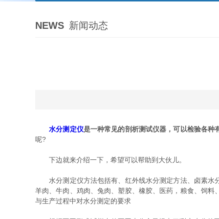
NEWS
新闻动态
水分测定仪
是一种常见的剖析测试仪器，可以检验各种
呢?
下边就来介绍一下，希望可以帮助到大伙儿。
水分测定仪方法包括有、红外线水分测定方法、卤素水分测
羊肉、牛肉、鸡肉、兔肉、塑胶、橡胶、医药，粮食、饲料
与生产过程中对水分测定的要求