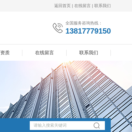
返回首页
|
在线留言
|
联系我们
全国服务咨询热线：
13817779150
誉资质
在线留言
联系我们