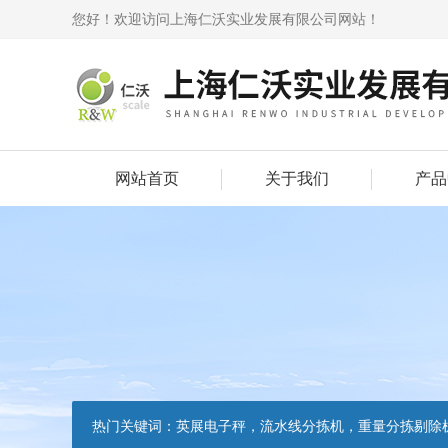
您好！欢迎访问上海仁沃实业发展有限公司网站！
网站首页
关于我们
产品
热门关键词：
英展电子秤，流水线分拣机，重量分拣剔除机，声光报