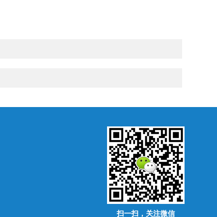
扫一扫，关注微信