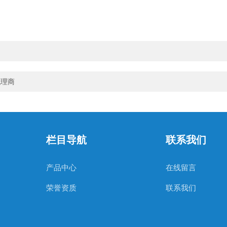
代理商
栏目导航
联系我们
产品中心
在线留言
荣誉资质
联系我们