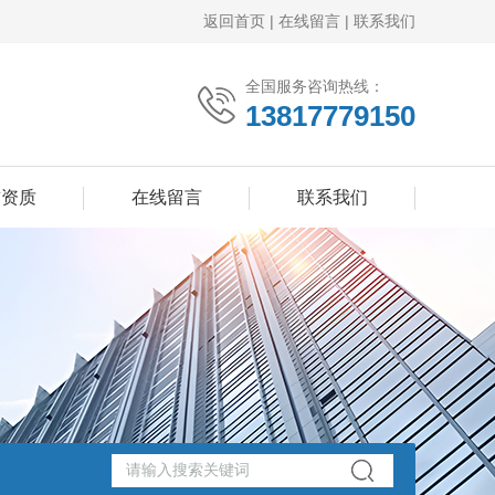
返回首页
|
在线留言
|
联系我们
全国服务咨询热线：
13817779150
誉资质
在线留言
联系我们