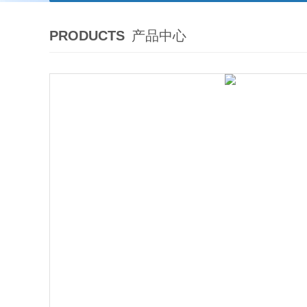
PRODUCTS
产品中心