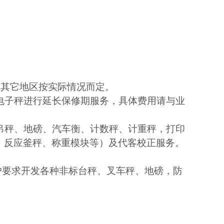
，其它地区按实际情况而定。
电子秤进行延长保修期服务，具体费用请与业
吊秤、地磅、汽车衡、计数秤、计重秤，打印
，反应釜秤、称重模块等）及代客校正服务。
户要求开发各种非标台秤、叉车秤、地磅，防