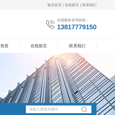
返回首页
|
在线留言
|
联系我们
全国服务咨询热线：
13817779150
誉资质
在线留言
联系我们