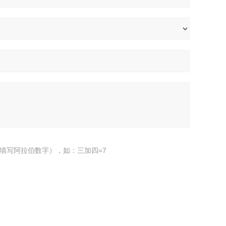
填写阿拉伯数字），如：三加四=7