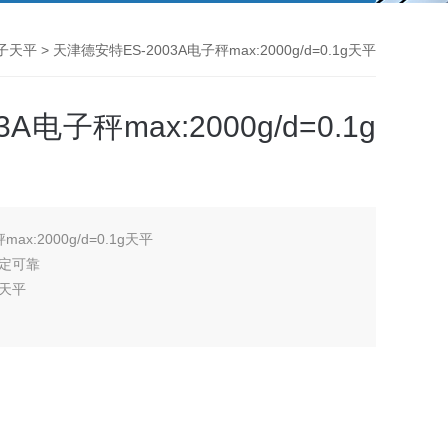
子天平
> 天津德安特ES-2003A电子秤max:2000g/d=0.1g天平
电子秤max:2000g/d=0.1g
ax:2000g/d=0.1g天平
定可靠
天平