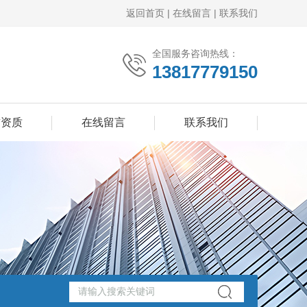
返回首页
|
在线留言
|
联系我们
全国服务咨询热线：
13817779150
誉资质
在线留言
联系我们