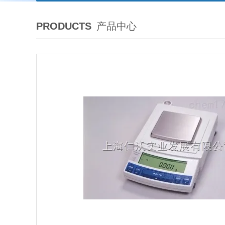
PRODUCTS
产品中心