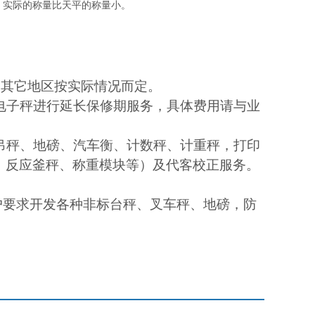
。实际的称量比天平的称量小。
，其它地区按实际情况而定。
电子秤进行延长保修期服务，具体费用请与业
吊秤、地磅、汽车衡、计数秤、计重秤，打印
，反应釜秤、称重模块等）及代客校正服务。
户要求开发各种非标台秤、叉车秤、地磅，防