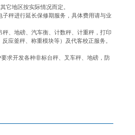
，其它地区按实际情况而定。
电子秤进行延长保修期服务，具体费用请与业
吊秤、地磅、汽车衡、计数秤、计重秤，打印
，反应釜秤、称重模块等）及代客校正服务。
户要求开发各种非标台秤、叉车秤、地磅，防