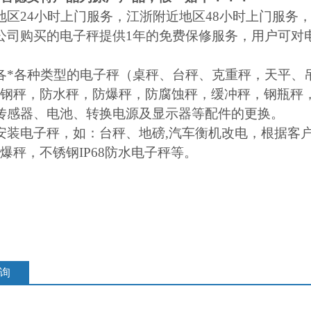
地区24小时上门服务，江浙附近地区48小时上门服务
公司购买的电子秤提供1年的免费保修服务，用户可对
各*各种类型的电子秤（桌秤、台秤、克重秤，天平、
钢秤，防水秤，防爆秤，防腐蚀秤，缓冲秤，钢瓶秤
传感器、电池、转换电源及显示器等配件的更换。
安装电子秤，如：台秤、地磅,汽车衡机改电，根据客
爆秤，不锈钢IP68防水电子秤等。
）
询