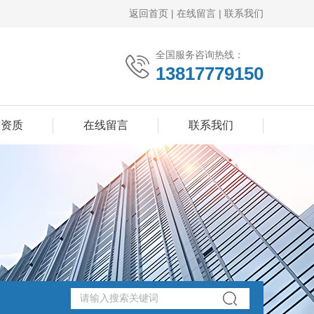
返回首页
|
在线留言
|
联系我们
全国服务咨询热线：
13817779150
誉资质
在线留言
联系我们