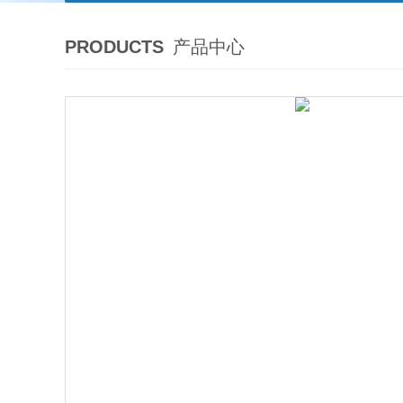
PRODUCTS
产品中心