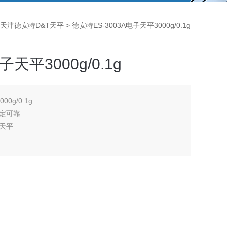
天津德安特D&T天平
> 德安特ES-3003A电子天平3000g/0.1g
天平3000g/0.1g
0g/0.1g
定可靠
天平