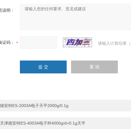
充说明：
验证码：
请输入计算结果（
德安特ES-2003A电子天平2000g/0.1g
天津德安特ES-4003A电子秤4000g/d=0.1g天平