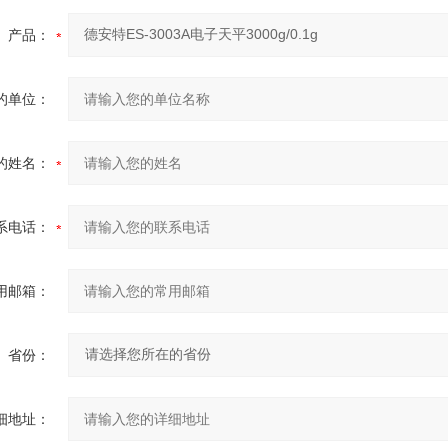
产品：
的单位：
的姓名：
系电话：
用邮箱：
省份：
细地址：