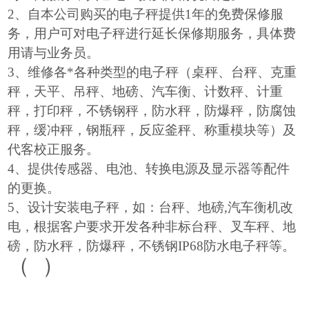
2
、自本公司购买的电子秤提供1年的免费保修服
务，用户可对电子秤进行延长保修期服务，具体费
用请与业务员。
3
、维修各*各种类型的电子秤（桌秤、台秤、克重
秤，天平、吊秤、地磅、汽车衡、计数秤、计重
秤，打印秤，不锈钢秤，防水秤，防爆秤，防腐蚀
秤，缓冲秤，钢瓶秤，反应釜秤、称重模块等）及
代客校正服务。
4
、提供传感器、电池、转换电源及显示器等配件
的更换。
5
、设计安装电子秤，如：台秤、地磅,汽车衡机改
电，根据客户要求开发各种非标台秤、叉车秤、地
磅，防水秤，防爆秤，不锈钢IP68防水电子秤等。
（
）