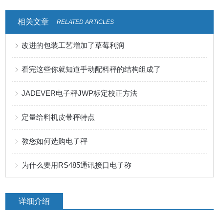
相关文章
RELATED ARTICLES
改进的包装工艺增加了草莓利润
看完这些你就知道手动配料秤的结构组成了
JADEVER电子秤JWP标定校正方法
定量给料机皮带秤特点
教您如何选购电子秤
为什么要用RS485通讯接口电子称
详细介绍