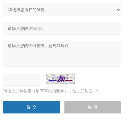
请输入计算结果（填写阿拉伯数字），如：三加四=7