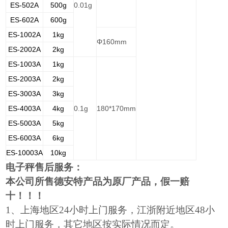
ES-502A
500g
0.01g
ES-602A
600g
ES-1002A
1kg
Φ160mm
ES-2002A
2kg
ES-1003A
1kg
ES-2003A
2kg
ES-3003A
3kg
ES-4003A
4kg
0.1g
180*170mm
ES-5003A
5kg
ES-6003A
6kg
ES-10003A
10kg
电子秤售后服务：
本公司所售德安特产品为原厂产品，假一赔
十！！！
1
、上海地区24小时上门服务，江浙附近地区48小
时上门服务，其它地区按实际情况而定。