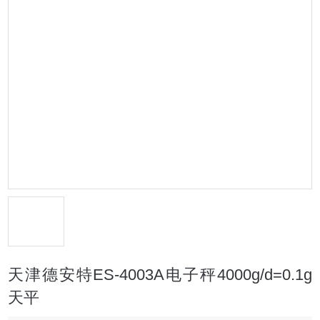
天津德安特ES-4003A电子秤4000g/d=0.1g
天平