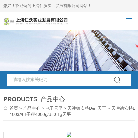
您好！欢迎访问上海仁沃实业发展有限公司网站！
PRODUCTS
产品中心
首页
>
产品中心
>
电子天平
>
天津德安特D&T天平
> 天津德安特ES
4003A电子秤4000g/d=0.1g天平