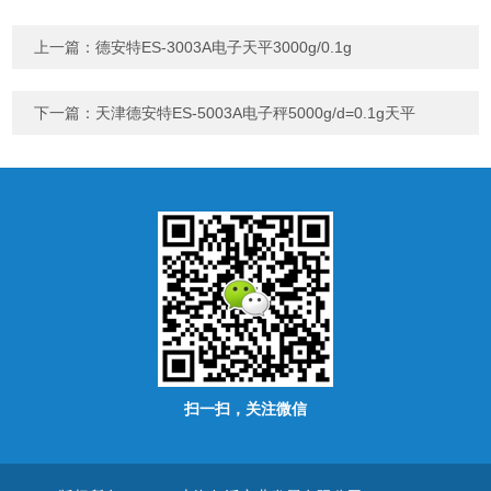
上一篇：
德安特ES-3003A电子天平3000g/0.1g
下一篇：
天津德安特ES-5003A电子秤5000g/d=0.1g天平
扫一扫，关注微信