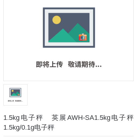
1.5kg电子秤 英展AWH-SA1.5kg电子秤
1.5kg/0.1g电子秤