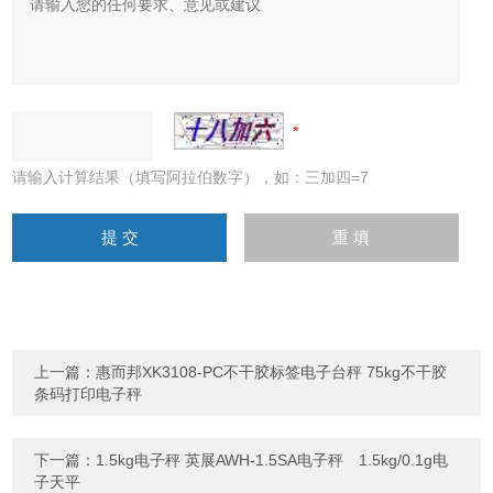
请输入计算结果（填写阿拉伯数字），如：三加四=7
上一篇：
惠而邦XK3108-PC不干胶标签电子台秤 75kg不干胶
条码打印电子秤
下一篇：
1.5kg电子秤 英展AWH-1.5SA电子秤 1.5kg/0.1g电
子天平