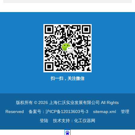
扫一扫，关注微信
版权所有 © 2026 上海仁沃实业发展有限公司 All Rights
Reserved
备案号：沪ICP备12013603号-3
sitemap.xml
管理
登陆
技术支持：
化工仪器网