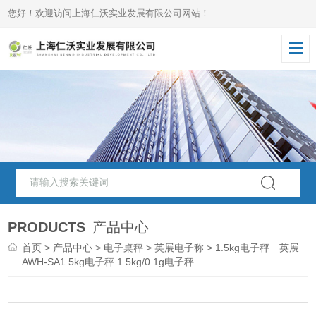
您好！欢迎访问上海仁沃实业发展有限公司网站！
PRODUCTS
产品中心
首页
>
产品中心
>
电子桌秤
>
英展电子称
> 1.5kg电子秤 英展
AWH-SA1.5kg电子秤 1.5kg/0.1g电子秤