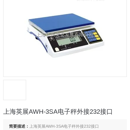
上海英展AWH-3SA电子秤外接232接口
简要描述：
上海英展AWH-3SA电子秤外接232接口