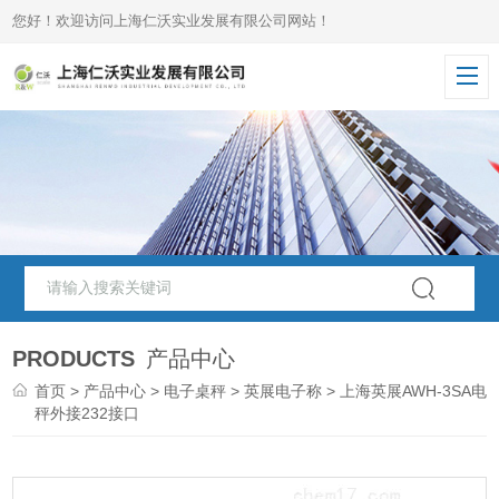
您好！欢迎访问上海仁沃实业发展有限公司网站！
PRODUCTS
产品中心
首页
>
产品中心
>
电子桌秤
>
英展电子称
> 上海英展AWH-3SA电
秤外接232接口