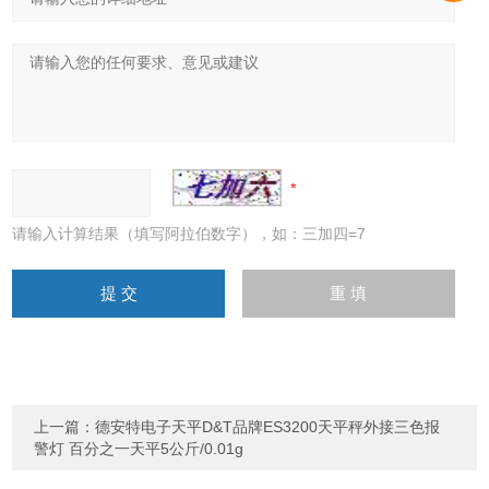
请输入计算结果（填写阿拉伯数字），如：三加四=7
上一篇：
德安特电子天平D&T品牌ES3200天平秤外接三色报
警灯 百分之一天平5公斤/0.01g