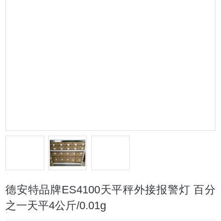
德安特品牌ES4100天平秤外接报警灯 百分
之一天平4公斤/0.01g