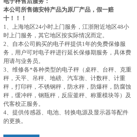
电子秤售后服务：
本公司所售德安特产品为原厂产品，假一赔
十！！！
1
、上海地区24小时上门服务，江浙附近地区48小
时上门服务，其它地区按实际情况而定。
2
、自本公司购买的电子秤提供1年的免费保修服
务，用户可对电子秤进行延长保修期服务，具体费
用请与业务员。
3
、维修各*各种类型的电子秤（桌秤、台秤、克重
秤，天平、吊秤、地磅、汽车衡、计数秤、计重
秤，打印秤，不锈钢秤，防水秤，防爆秤，防腐蚀
秤，缓冲秤，钢瓶秤，反应釜秤、称重模块等）及
代客校正服务。
4
、提供传感器、电池、转换电源及显示器等配件
的更换。