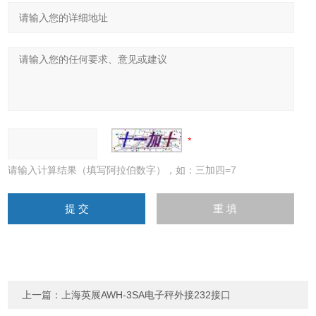
请输入计算结果（填写阿拉伯数字），如：三加四=7
上一篇：
上海英展AWH-3SA电子秤外接232接口