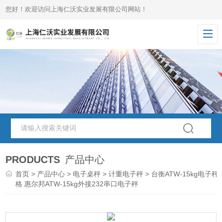
您好！欢迎访问上海仁沃实业发展有限公司网站！
PRODUCTS
产品中心
首页
>
产品中心
>
电子桌秤
>
计重电子秤
> 台衡ATW-15kg电子秤
格 惠尔邦ATW-15kg外接232串口电子秤