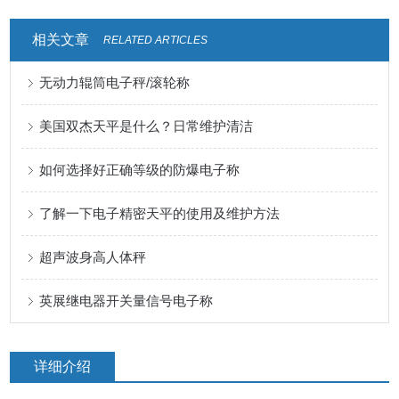
相关文章
RELATED ARTICLES
无动力辊筒电子秤/滚轮称
美国双杰天平是什么？日常维护清洁
如何选择好正确等级的防爆电子称
了解一下电子精密天平的使用及维护方法
超声波身高人体秤
英展继电器开关量信号电子称
详细介绍