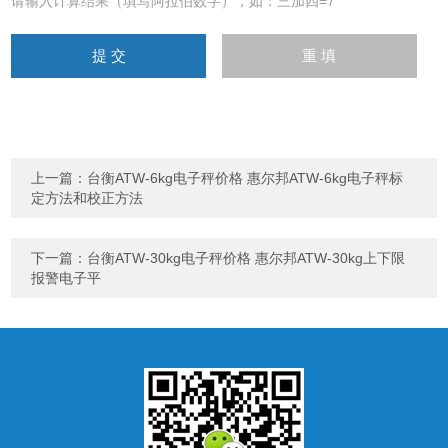
请输入计算结果（填写阿拉伯数字），如：三加四=7
上一篇：
台衡ATW-6kg电子秤价格 惠尔邦ATW-6kg电子秤标
定方法和校正方法
下一篇：
台衡ATW-30kg电子秤价格 惠尔邦ATW-30kg上下限
报警电子平