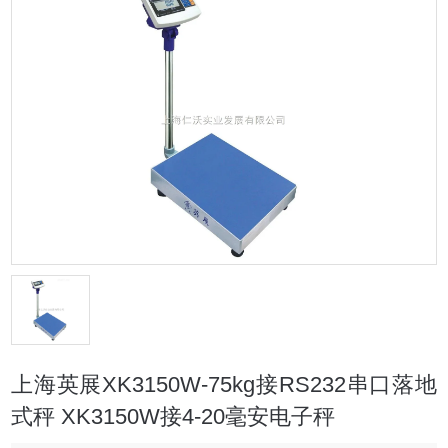
上海英展XK3150W-75kg接RS232串口落地
式秤 XK3150W接4-20毫安电子秤