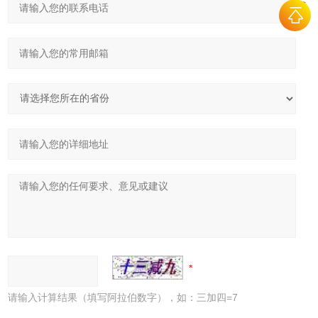
请输入计算结果（填写阿拉伯数字），如：三加四=7