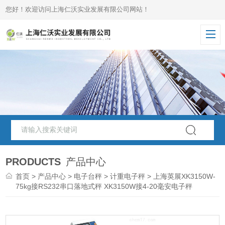
您好！欢迎访问上海仁沃实业发展有限公司网站！
PRODUCTS
产品中心
首页
>
产品中心
>
电子台秤
>
计重电子秤
> 上海英展XK3150W-
75kg接RS232串口落地式秤 XK3150W接4-20毫安电子秤