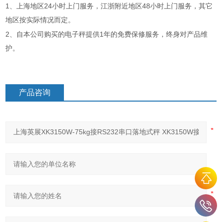
1
24
48
、上海地区
小时上门服务，江浙附近地区
小时上门服务，其它
地区按实际情况而定。
2
1
、自本公司购买的电子秤提供
年的免费保修服务，终身对产品维
护。
产品咨询