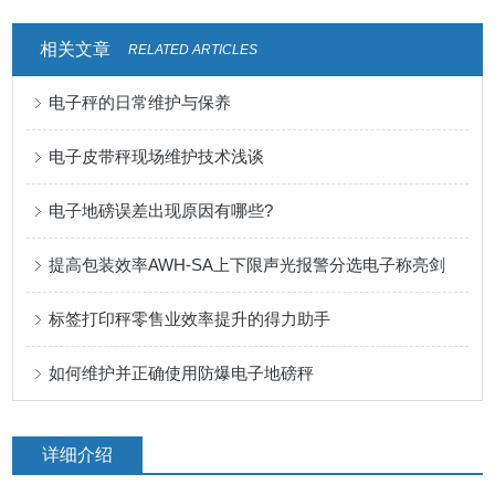
相关文章
RELATED ARTICLES
电子秤的日常维护与保养
电子皮带秤现场维护技术浅谈
电子地磅误差出现原因有哪些?
提高包装效率AWH-SA上下限声光报警分选电子称亮剑
标签打印秤零售业效率提升的得力助手
如何维护并正确使用防爆电子地磅秤
详细介绍