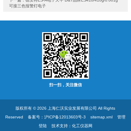
下一篇：
德安特ES-A电子天平 D&T品牌ES410/410g/0.001g
可接三色报警灯电子
扫一扫，关注微信
版权所有 © 2026 上海仁沃实业发展有限公司 All Rights
Reserved
备案号：沪ICP备12013603号-3
sitemap.xml
管理
登陆
技术支持：
化工仪器网