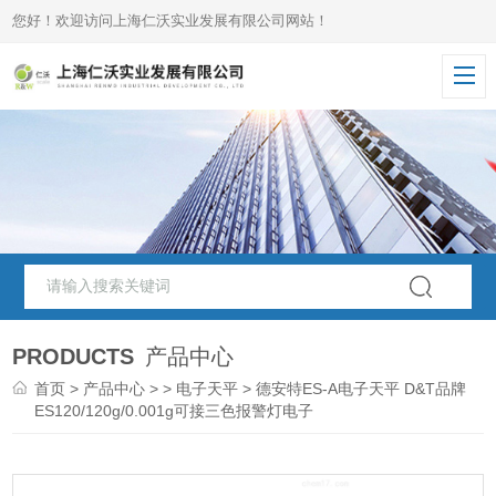
您好！欢迎访问上海仁沃实业发展有限公司网站！
PRODUCTS
产品中心
首页
>
产品中心
> >
电子天平
> 德安特ES-A电子天平 D&T品牌
ES120/120g/0.001g可接三色报警灯电子