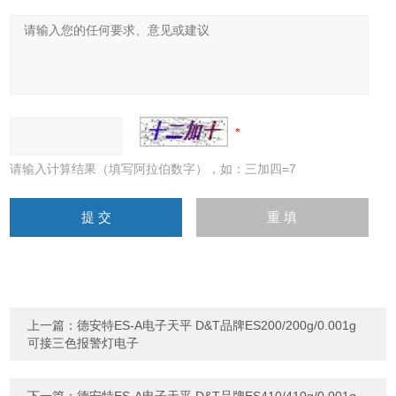
请输入计算结果（填写阿拉伯数字），如：三加四=7
上一篇：
德安特ES-A电子天平 D&T品牌ES200/200g/0.001g
可接三色报警灯电子