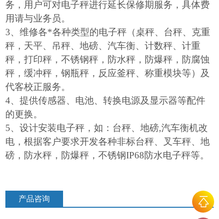
务，用户可对电子秤进行延长保修期服务，具体费
用请与业务员。
3
、维修各*各种类型的电子秤（桌秤、台秤、克重
秤，天平、吊秤、地磅、汽车衡、计数秤、计重
秤，打印秤，不锈钢秤，防水秤，防爆秤，防腐蚀
秤，缓冲秤，钢瓶秤，反应釜秤、称重模块等）及
代客校正服务。
4
、提供传感器、电池、转换电源及显示器等配件
的更换。
5
、设计安装电子秤，如：台秤、地磅,汽车衡机改
电，根据客户要求开发各种非标台秤、叉车秤、地
磅，防水秤，防爆秤，不锈钢IP68防水电子秤等。
产品咨询