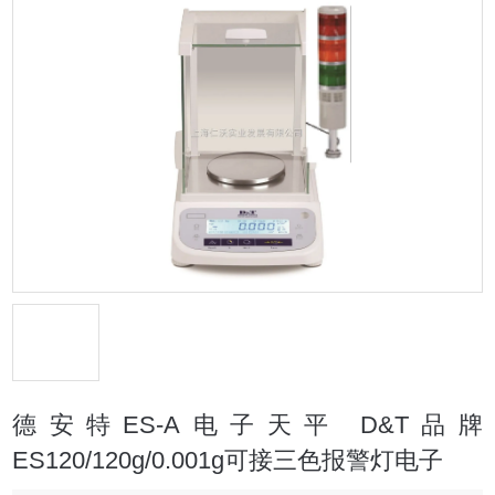
德安特ES-A电子天平 D&T品牌
ES120/120g/0.001g可接三色报警灯电子