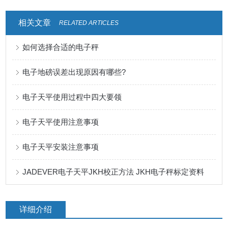
相关文章
RELATED ARTICLES
如何选择合适的电子秤
电子地磅误差出现原因有哪些?
电子天平使用过程中四大要领
电子天平使用注意事项
电子天平安装注意事项
JADEVER电子天平JKH校正方法 JKH电子秤标定资料
详细介绍