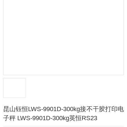
昆山钰恒LWS-9901D-300kg接不干胶打印电
子秤 LWS-9901D-300kg英恒RS23