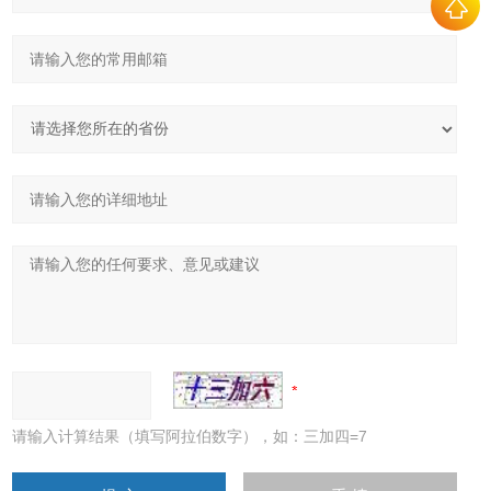
请输入计算结果（填写阿拉伯数字），如：三加四=7