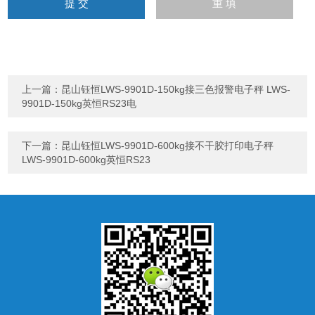
上一篇：
昆山钰恒LWS-9901D-150kg接三色报警电子秤 LWS-
9901D-150kg英恒RS23电
下一篇：
昆山钰恒LWS-9901D-600kg接不干胶打印电子秤
LWS-9901D-600kg英恒RS23