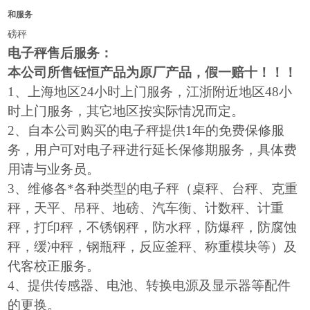
和服务
磅秤
电子秤售后服务：
本公司所售钰恒产品为原厂产品，假一赔十！！！
1
、上海地区24小时上门服务，江浙附近地区48小
时上门服务，其它地区按实际情况而定。
2
、自本公司购买的电子秤提供1年的免费保修服
务，用户可对电子秤进行延长保修期服务，具体费
用请与业务员。
3
、维修各*各种类型的电子秤（桌秤、台秤、克重
秤，天平、吊秤、地磅、汽车衡、计数秤、计重
秤，打印秤，不锈钢秤，防水秤，防爆秤，防腐蚀
秤，缓冲秤，钢瓶秤，反应釜秤、称重模块等）及
代客校正服务。
4
、提供传感器、电池、转换电源及显示器等配件
的更换。