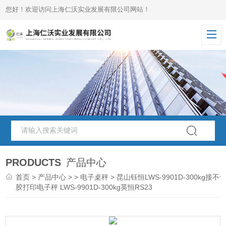
您好！欢迎访问上海仁沃实业发展有限公司网站！
PRODUCTS
产品中心
首页
>
产品中心
> >
电子桌秤
> 昆山钰恒LWS-9901D-300kg接不
胶打印电子秤 LWS-9901D-300kg英恒RS23