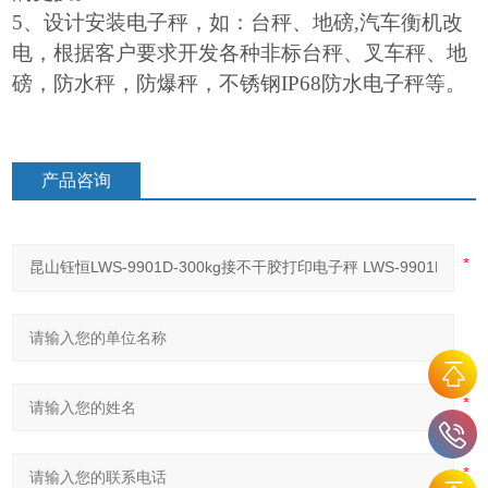
5
、设计安装电子秤，如：台秤、地磅,汽车衡机改
电，根据客户要求开发各种非标台秤、叉车秤、地
磅，防水秤，防爆秤，不锈钢IP68防水电子秤等。
产品咨询