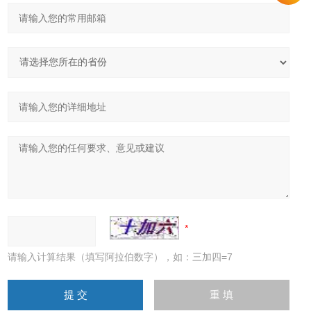
请输入计算结果（填写阿拉伯数字），如：三加四=7