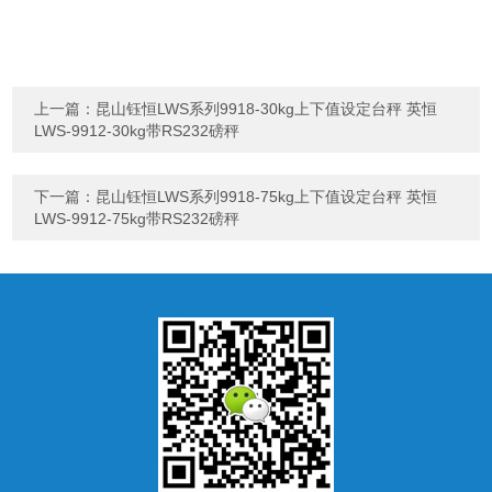
上一篇：
昆山钰恒LWS系列9918-30kg上下值设定台秤 英恒
LWS-9912-30kg带RS232磅秤
下一篇：
昆山钰恒LWS系列9918-75kg上下值设定台秤 英恒
LWS-9912-75kg带RS232磅秤