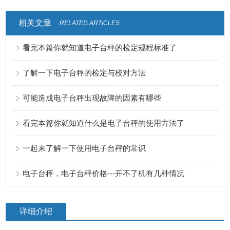
相关文章
RELATED ARTICLES
看完本篇你就知道电子台秤的检定规程标准了
了解一下电子台秤的检定与校对方法
可能造成电子台秤出现故障的因素有哪些
看完本篇你就知道什么是电子台秤的使用方法了
一起来了解一下使用电子台秤的常识
电子台秤，电子台秤价格---开不了机有几种情况
详细介绍