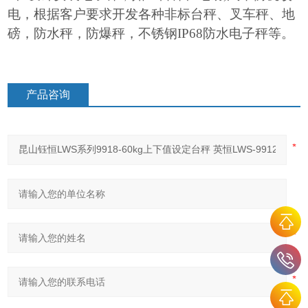
电，根据客户要求开发各种非标台秤、叉车秤、地
磅，防水秤，防爆秤，不锈钢IP68防水电子秤等。
产品咨询