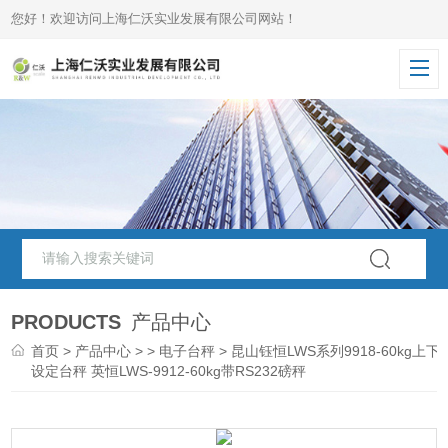
您好！欢迎访问上海仁沃实业发展有限公司网站！
PRODUCTS
产品中心
首页
>
产品中心
> >
电子台秤
> 昆山钰恒LWS系列9918-60kg上下
设定台秤 英恒LWS-9912-60kg带RS232磅秤