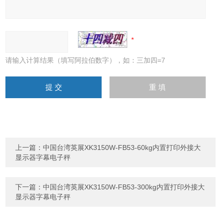
请输入计算结果（填写阿拉伯数字），如：三加四=7
上一篇：
中国台湾英展XK3150W-FB53-60kg内置打印外接大
显示器字幕电子秤
下一篇：
中国台湾英展XK3150W-FB53-300kg内置打印外接大
显示器字幕电子秤