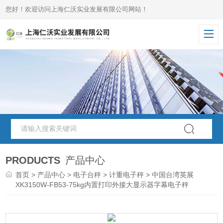
您好！欢迎访问上海仁沃实业发展有限公司网站！
PRODUCTS
产品中心
首页
>
产品中心
>
电子台秤
>
计重电子秤
> 中国台湾英展
XK3150W-FB53-75kg内置打印外接大显示器字幕电子秤