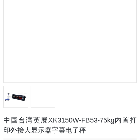
中国台湾英展XK3150W-FB53-75kg内置打
印外接大显示器字幕电子秤