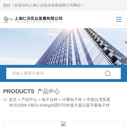
您好！欢迎访问上海仁沃实业发展有限公司网站！
PRODUCTS
产品中心
首页
>
产品中心
>
电子台秤
>
计重电子秤
> 中国台湾英展
XK3150W-FB53-300kg内置打印外接大显示器字幕电子秤