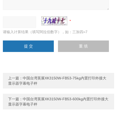
请输入计算结果（填写阿拉伯数字），如：三加四=7
上一篇：
中国台湾英展XK3150W-FB53-75kg内置打印外接大
显示器字幕电子秤
下一篇：
中国台湾英展XK3150W-FB53-600kg内置打印外接大
显示器字幕电子秤