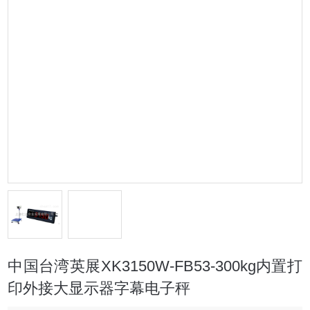
中国台湾英展XK3150W-FB53-300kg内置打
印外接大显示器字幕电子秤