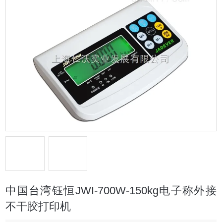
中国台湾钰恒JWI-700W-150kg电子称外接
不干胶打印机