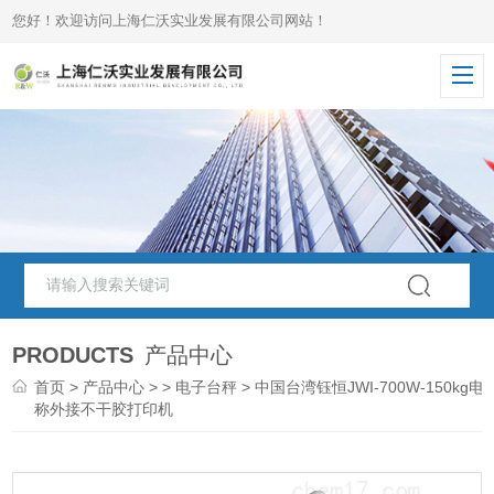
您好！欢迎访问上海仁沃实业发展有限公司网站！
PRODUCTS
产品中心
首页
>
产品中心
> >
电子台秤
> 中国台湾钰恒JWI-700W-150kg电
称外接不干胶打印机