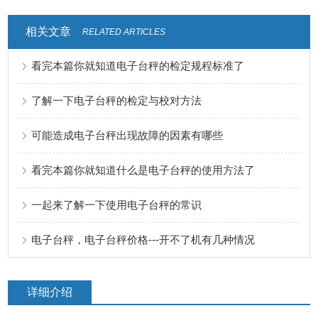
相关文章
RELATED ARTICLES
看完本篇你就知道电子台秤的检定规程标准了
了解一下电子台秤的检定与校对方法
可能造成电子台秤出现故障的因素有哪些
看完本篇你就知道什么是电子台秤的使用方法了
一起来了解一下使用电子台秤的常识
电子台秤，电子台秤价格---开不了机有几种情况
详细介绍