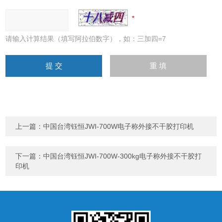
请输入计算结果（填写阿拉伯数字），如：三加四=7
上一篇：
中国台湾钰恒JWI-700W电子称外接不干胶打印机
下一篇：
中国台湾钰恒JWI-700W-300kg电子称外接不干胶打
印机