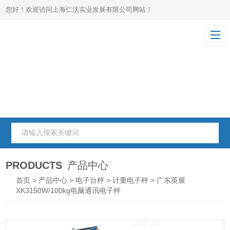
您好！欢迎访问上海仁沃实业发展有限公司网站！
PRODUCTS
产品中心
首页
>
产品中心
>
电子台秤
>
计重电子秤
> 广东英展
XK3150W/100kg电脑通讯电子秤