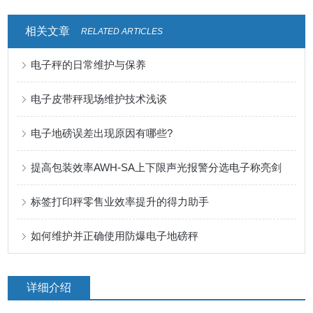
相关文章
RELATED ARTICLES
电子秤的日常维护与保养
电子皮带秤现场维护技术浅谈
电子地磅误差出现原因有哪些?
提高包装效率AWH-SA上下限声光报警分选电子称亮剑
标签打印秤零售业效率提升的得力助手
如何维护并正确使用防爆电子地磅秤
详细介绍