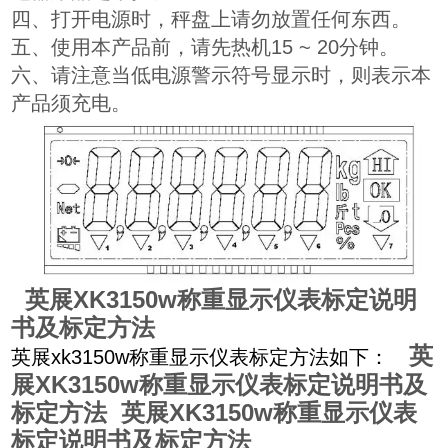
四、打开电源时，秤盘上请勿放置任何东西。
五、使用本产品前，请先热机15 ~ 20分钟。
六、请注意当低电源警示符号
显示时，则表示本
产品须充电。
英展XK3150w称重显示仪表标定说明
书及标定方法
英
英展xk3150w称重显示仪表标定方法如下：
展XK3150w称重显示仪表标定说明书及
标定方法
英展XK3150w称重显示仪表
标定说明书及标定方法