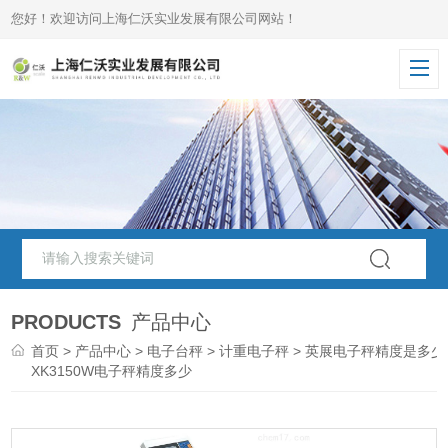
您好！欢迎访问上海仁沃实业发展有限公司网站！
PRODUCTS
产品中心
首页
>
产品中心
>
电子台秤
>
计重电子秤
> 英展电子秤精度是多少
XK3150W电子秤精度多少