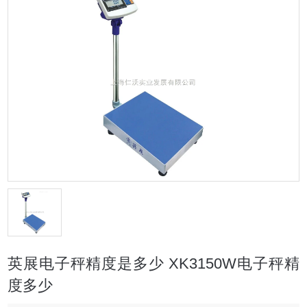
英展电子秤精度是多少 XK3150W电子秤精
度多少