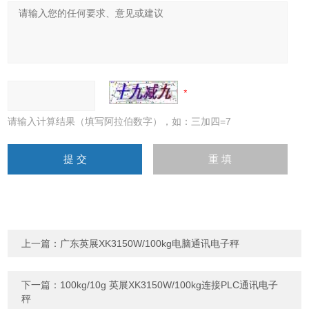
请输入计算结果（填写阿拉伯数字），如：三加四=7
上一篇：
广东英展XK3150W/100kg电脑通讯电子秤
下一篇：
100kg/10g 英展XK3150W/100kg连接PLC通讯电子
秤