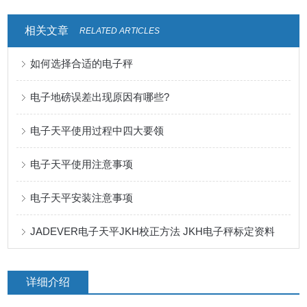
相关文章
RELATED ARTICLES
如何选择合适的电子秤
电子地磅误差出现原因有哪些?
电子天平使用过程中四大要领
电子天平使用注意事项
电子天平安装注意事项
JADEVER电子天平JKH校正方法 JKH电子秤标定资料
详细介绍