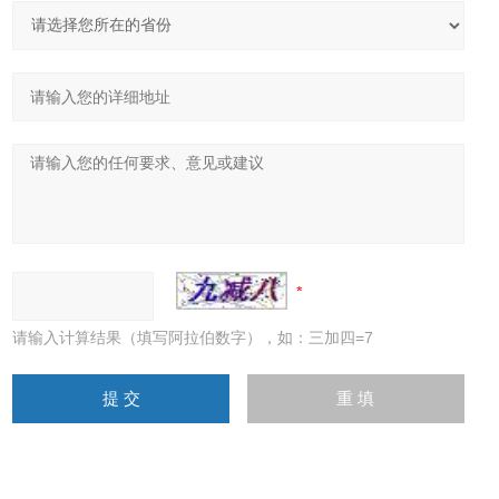
请输入计算结果（填写阿拉伯数字），如：三加四=7