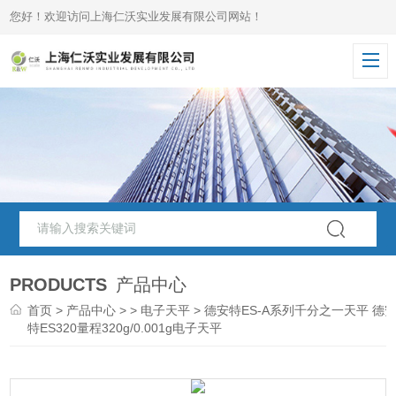
您好！欢迎访问上海仁沃实业发展有限公司网站！
PRODUCTS
产品中心
首页
>
产品中心
> >
电子天平
> 德安特ES-A系列千分之一天平 德
特ES320量程320g/0.001g电子天平