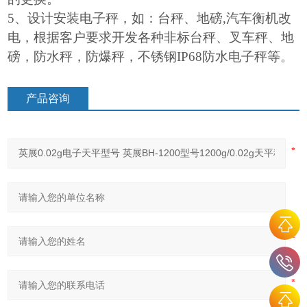
5
、设计安装电子秤，如：台秤、地磅,汽车衡机改
电，根据客户要求开发各种非标台秤、叉车秤、地
磅，防水秤，防爆秤，不锈钢IP68防水电子秤等。
产品咨询