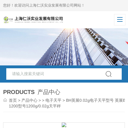
您好！欢迎访问上海仁沃实业发展有限公司网站！
PRODUCTS
产品中心
首页
>
产品中心
> >
电子天平
> BH英展0.02g电子天平型号 英展BH
1200型号1200g/0.02g天平秤