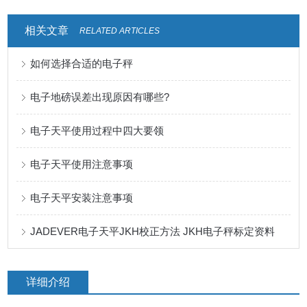
相关文章
RELATED ARTICLES
如何选择合适的电子秤
电子地磅误差出现原因有哪些?
电子天平使用过程中四大要领
电子天平使用注意事项
电子天平安装注意事项
JADEVER电子天平JKH校正方法 JKH电子秤标定资料
详细介绍