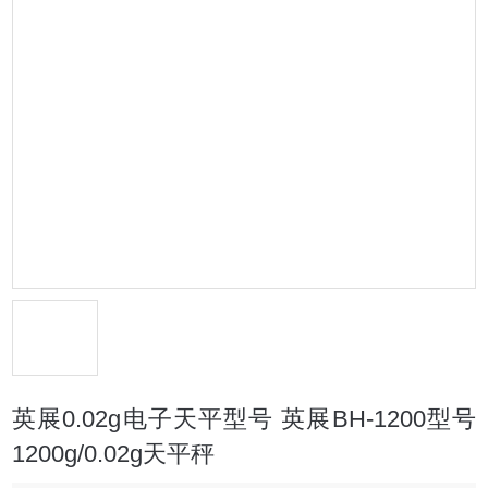
英展0.02g电子天平型号 英展BH-1200型号
1200g/0.02g天平秤