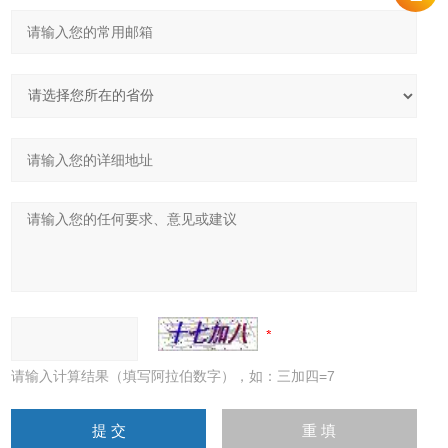
请输入计算结果（填写阿拉伯数字），如：三加四=7