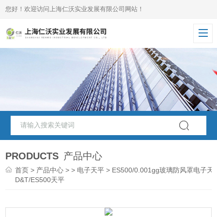
您好！欢迎访问上海仁沃实业发展有限公司网站！
PRODUCTS
产品中心
首页
>
产品中心
> >
电子天平
> ES500/0.001gg玻璃防风罩电子天
D&T/ES500天平