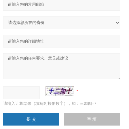
请输入计算结果（填写阿拉伯数字），如：三加四=7