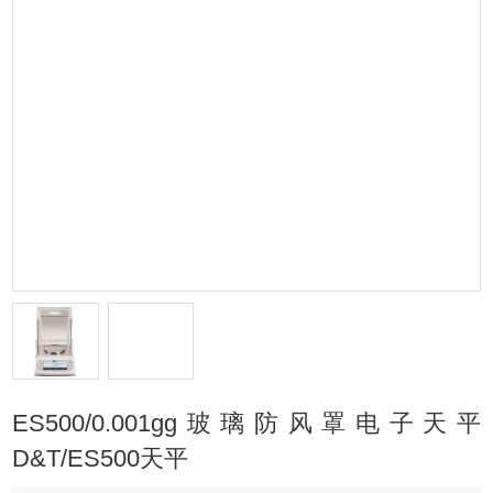
ES500/0.001gg玻璃防风罩电子天平
D&T/ES500天平