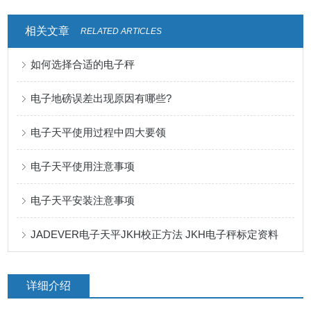
相关文章
RELATED ARTICLES
如何选择合适的电子秤
电子地磅误差出现原因有哪些?
电子天平使用过程中四大要领
电子天平使用注意事项
电子天平安装注意事项
JADEVER电子天平JKH校正方法 JKH电子秤标定资料
详细介绍