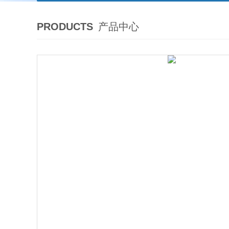
PRODUCTS
产品中心