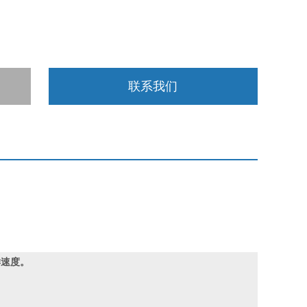
联系我们
样速度。