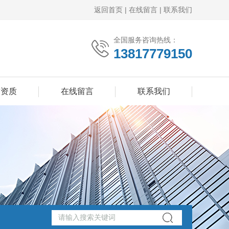
返回首页
|
在线留言
|
联系我们
全国服务咨询热线：
13817779150
誉资质
在线留言
联系我们