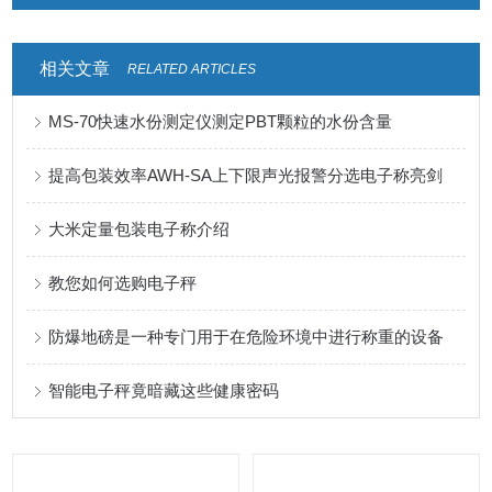
相关文章
RELATED ARTICLES
MS-70快速水份测定仪测定PBT颗粒的水份含量
提高包装效率AWH-SA上下限声光报警分选电子称亮剑
大米定量包装电子称介绍
教您如何选购电子秤
防爆地磅是一种专门用于在危险环境中进行称重的设备
智能电子秤竟暗藏这些健康密码