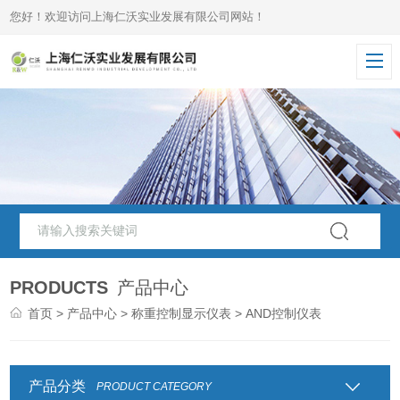
您好！欢迎访问上海仁沃实业发展有限公司网站！
PRODUCTS
产品中心
首页
>
产品中心
>
称重控制显示仪表
> AND控制仪表
产品分类
PRODUCT CATEGORY