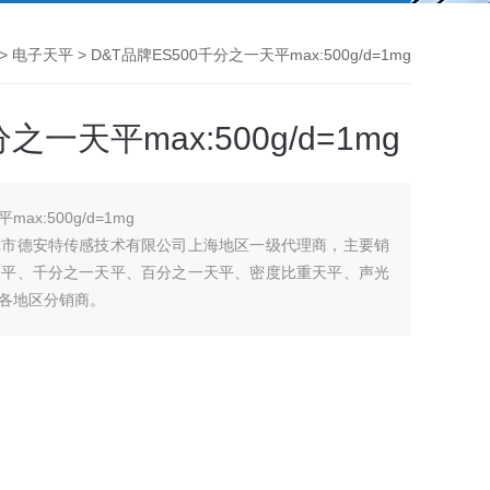
 >
电子天平
> D&T品牌ES500千分之一天平max:500g/d=1mg
之一天平max:500g/d=1mg
ax:500g/d=1mg
津市德安特传感技术有限公司上海地区一级代理商，主要销
天平、千分之一天平、百分之一天平、密度比重天平、声光
各地区分销商。