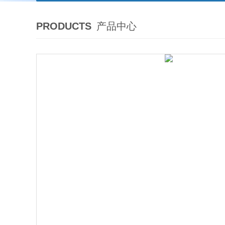
PRODUCTS
产品中心