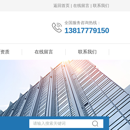
返回首页
|
在线留言
|
联系我们
全国服务咨询热线：
13817779150
誉资质
在线留言
联系我们