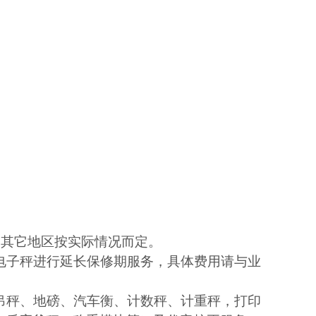
，其它地区按实际情况而定。
电子秤进行延长保修期服务，具体费用请与业
吊秤、地磅、汽车衡、计数秤、计重秤，打印