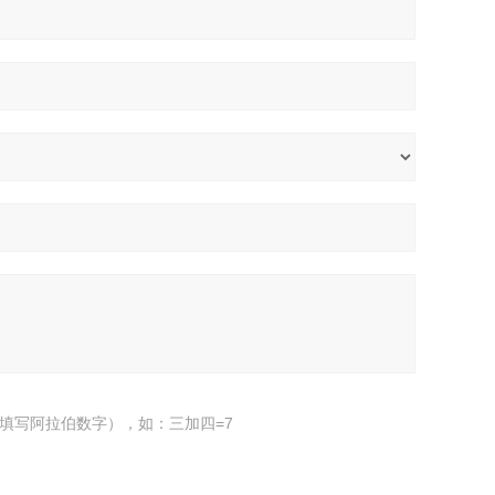
填写阿拉伯数字），如：三加四=7