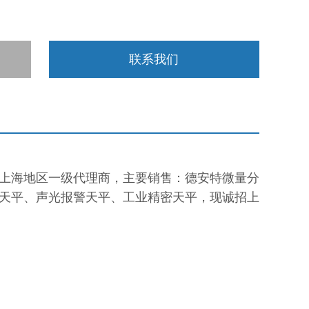
联系我们
上海地区一级代理商，主要销售：德安特微量分
天平、声光报警天平、工业精密天平，现诚招上