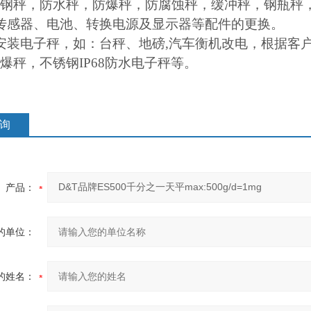
钢秤，防水秤，防爆秤，防腐蚀秤，缓冲秤，钢瓶秤
传感器、电池、转换电源及显示器等配件的更换。
安装电子秤，如：台秤、地磅,汽车衡机改电，根据客
爆秤，不锈钢IP68防水电子秤等。
询
产品：
的单位：
的姓名：