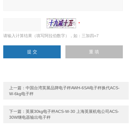
请输入计算结果（填写阿拉伯数字），如：三加四=7
上一篇：
中国台湾英展品牌电子秤AWH-6SA电子秤换代ACS-
W-6kg电子秤
下一篇：
英展30kg电子秤ACS-W-30 上海英展机电公司ACS-
30W继电器输出电子秤