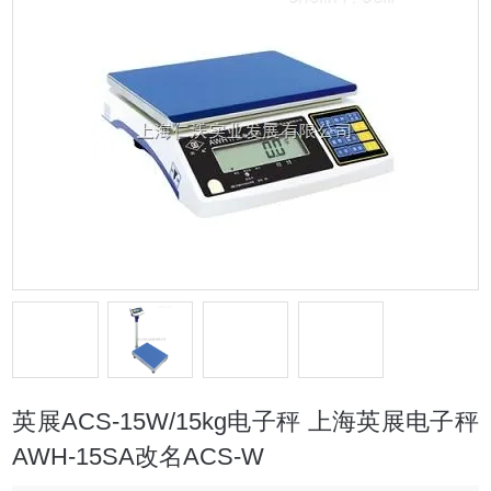
英展ACS-15W/15kg电子秤 上海英展电子秤
AWH-15SA改名ACS-W