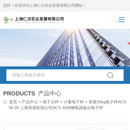
您好！欢迎访问上海仁沃实业发展有限公司网站！
PRODUCTS
产品中心
首页
>
产品中心
>
电子台秤
>
计重电子秤
> 英展30kg电子秤ACS-
W-30 上海英展机电公司ACS-30W继电器输出电子秤