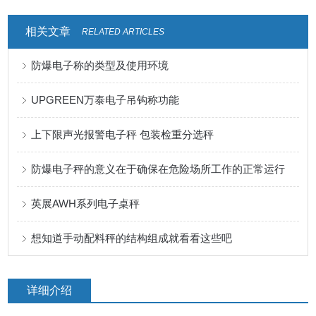
相关文章
RELATED ARTICLES
防爆电子称的类型及使用环境
UPGREEN万泰电子吊钩称功能
上下限声光报警电子秤 包装检重分选秤
防爆电子秤的意义在于确保在危险场所工作的正常运行
英展AWH系列电子桌秤
想知道手动配料秤的结构组成就看看这些吧
详细介绍