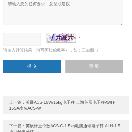
请输入计算结果（填写阿拉伯数字），如：三加四=7
上一篇：
英展ACS-15W/15kg电子秤 上海英展电子秤AWH-
15SA改名ACS-W
下一篇：
英展计重个数ACS-C-1.5kg电脑通讯电子秤 ALH-1.5
原型号电子秤