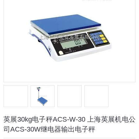
英展30kg电子秤ACS-W-30 上海英展机电公
司ACS-30W继电器输出电子秤