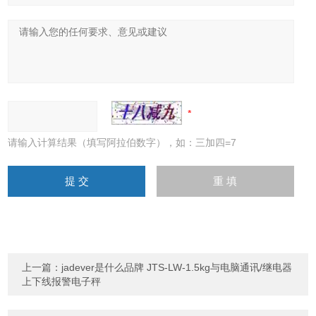
请输入计算结果（填写阿拉伯数字），如：三加四=7
上一篇：
jadever是什么品牌 JTS-LW-1.5kg与电脑通讯/继电器
上下线报警电子秤