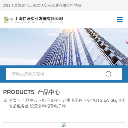
您好！欢迎访问上海仁沃实业发展有限公司网站！
PRODUCTS
产品中心
首页
>
产品中心
>
电子桌秤
>
计重电子秤
> 钰恒JTS-LW-3kg电子
售后服务处 设置多种报警电子秤