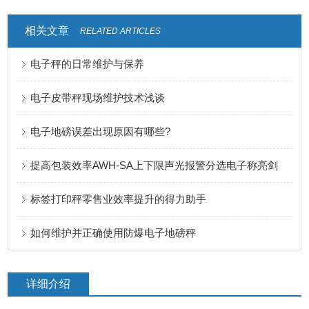
相关文章
RELATED ARTICLES
电子秤的日常维护与保养
电子皮带秤现场维护技术浅谈
电子地磅误差出现原因有哪些?
提高包装效率AWH-SA上下限声光报警分选电子称亮剑
标签打印秤零售业效率提升的得力助手
如何维护并正确使用防爆电子地磅秤
详细介绍