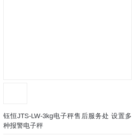
钰恒JTS-LW-3kg电子秤售后服务处 设置多
种报警电子秤