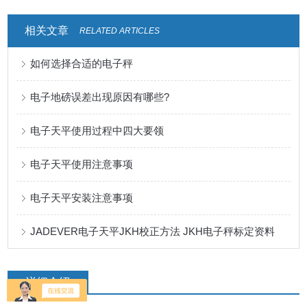
相关文章
RELATED ARTICLES
如何选择合适的电子秤
电子地磅误差出现原因有哪些?
电子天平使用过程中四大要领
电子天平使用注意事项
电子天平安装注意事项
JADEVER电子天平JKH校正方法 JKH电子秤标定资料
详细介绍