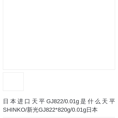
日本进口天平GJ822/0.01g是什么天平
SHINKO/新光GJ822*820g/0.01g日本