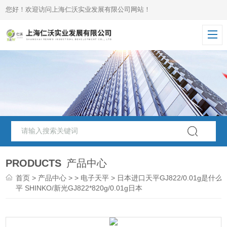
您好！欢迎访问上海仁沃实业发展有限公司网站！
PRODUCTS
产品中心
首页
>
产品中心
> >
电子天平
> 日本进口天平GJ822/0.01g是什么
平 SHINKO/新光GJ822*820g/0.01g日本