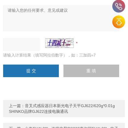
请输入计算结果（填写阿拉伯数字），如：三加四=7
上一篇：
音叉式感应器日本新光电子天平GJ622/620g*0.01g
SHINKO品牌GJ622连接电脑通讯