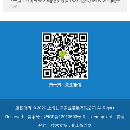
下一篇：
台衡ELW-30kg连接电脑RS232惠尔邦ELW-30kg电子
台秤
扫一扫，关注微信
版权所有 © 2026 上海仁沃实业发展有限公司 All Rights
Reserved
备案号：沪ICP备12013603号-3
sitemap.xml
管理
登陆
技术支持：
化工仪器网