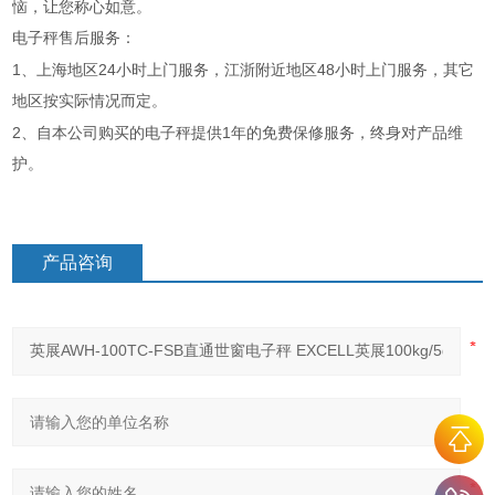
恼，让您称心如意。
电子秤售后服务：
1
24
48
、上海地区
小时上门服务，江浙附近地区
小时上门服务，其它
地区按实际情况而定。
2
1
、自本公司购买的电子秤提供
年的免费保修服务，终身对产品维
护。
产品咨询