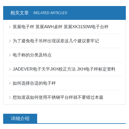
相关文章
RELATED ARTICLES
英展电子秤 英展AWH桌秤 英展XK3150W电子台秤
为了避免电子吊秤出现误差这几个建议要牢记
电子称的分类及特点
JADEVER电子天平JKH校正方法 JKH电子秤标定资料
如何选择合适的电子秤
想知道该如何使用不锈钢平台秤就不要错过本篇
详细介绍