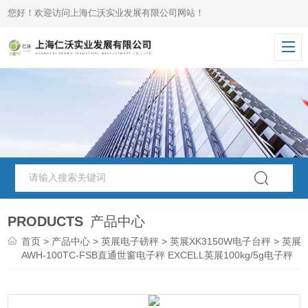
您好！欢迎访问上海仁沃实业发展有限公司网站！
PRODUCTS
产品中心
首页
>
产品中心
>
英展电子磅秤
>
英展XK3150W电子台秤
> 英展
AWH-100TC-FSB直通世窗电子秤 EXCELL英展100kg/5g电子秤