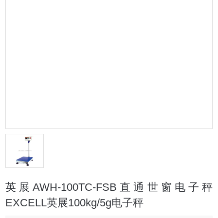
英展AWH-100TC-FSB直通世窗电子秤
EXCELL英展100kg/5g电子秤