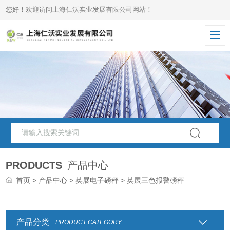
您好！欢迎访问上海仁沃实业发展有限公司网站！
PRODUCTS
产品中心
首页
>
产品中心
>
英展电子磅秤
> 英展三色报警磅秤
产品分类
PRODUCT CATEGORY