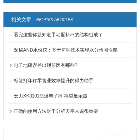
相关文章
RELATED ARTICLES
看完这些你就知道手动配料秤的结构组成了
探秘AND水份仪：基于何种技术实现水分检测性能
电子地磅误差出现原因有哪些?
标签打印秤零售业效率提升的得力助手
宏力XK3101防爆电子秤 称重显示器
正确的使用方法对于分析天平来说很重要