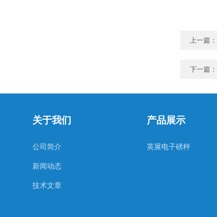
上一篇：
下一篇：
关于我们
产品展示
公司简介
英展电子磅秤
新闻动态
技术文章