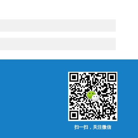
扫一扫，关注微信