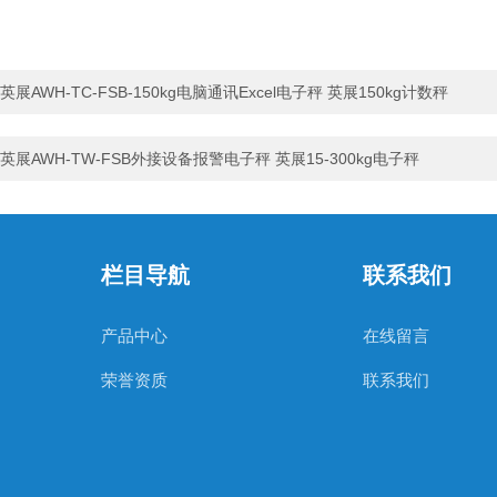
英展AWH-TC-FSB-150kg电脑通讯Excel电子秤 英展150kg计数秤
英展AWH-TW-FSB外接设备报警电子秤 英展15-300kg电子秤
栏目导航
联系我们
产品中心
在线留言
荣誉资质
联系我们