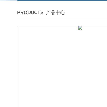
PRODUCTS
产品中心