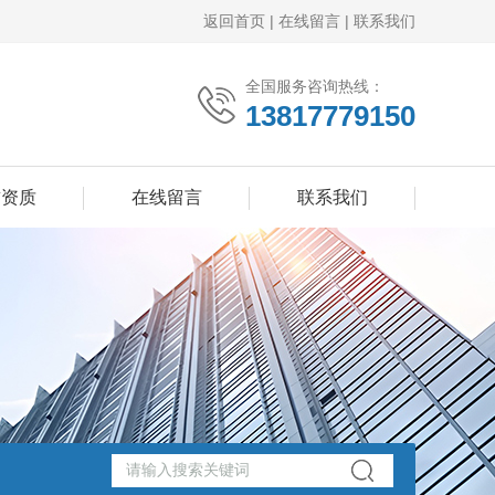
返回首页
|
在线留言
|
联系我们
全国服务咨询热线：
13817779150
誉资质
在线留言
联系我们