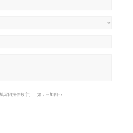
填写阿拉伯数字），如：三加四=7