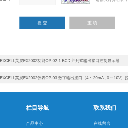
EXCELL英展EX2002功能OP-02-1 BCD 并列式输出接口控制显示器
EXCELL英展EX2002仪表OP-03 数字输出接口（4 ~ 20mA , 0 ~ 10V）
栏目导航
联系我们
产品中心
在线留言