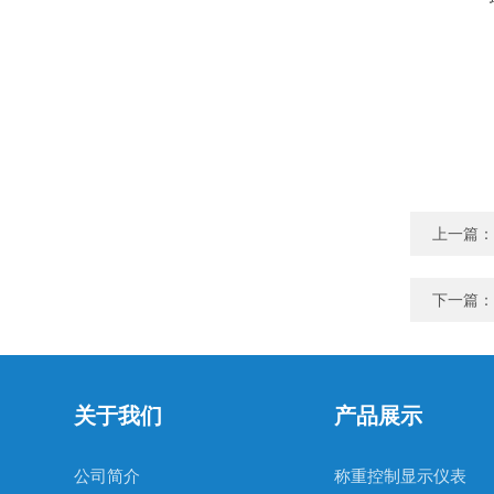
上一篇：
下一篇：
关于我们
产品展示
公司简介
称重控制显示仪表