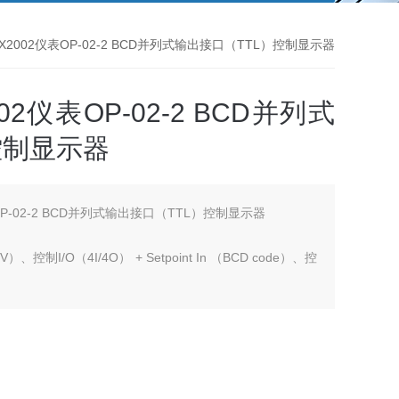
EX2002仪表OP-02-2 BCD并列式输出接口（TTL）控制显示器
02仪表OP-02-2 BCD并列式
控制显示器
表OP-02-2 BCD并列式输出接口（TTL）控制显示器
）、控制I/O（4I/4O） + Setpoint In （BCD code）、控