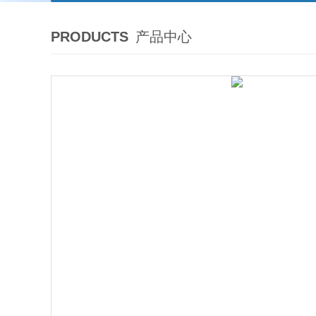
PRODUCTS
产品中心