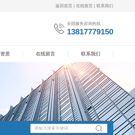
返回首页
|
在线留言
|
联系我们
全国服务咨询热线：
13817779150
誉资质
在线留言
联系我们