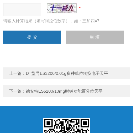
请输入计算结果（填写阿拉伯数字），如：三加四=7
上一篇：
DT型号ES3200/0.01g多种单位转换电子天平
下一篇：
德安特ES5200/10mg时钟功能百分位天平