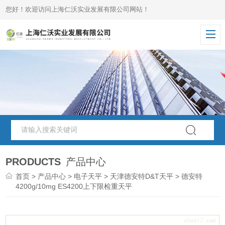
您好！欢迎访问上海仁沃实业发展有限公司网站！
PRODUCTS
产品中心
首页
>
产品中心
>
电子天平
>
天津德安特D&T天平
> 德安特
4200g/10mg ES4200上下限检重天平