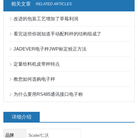
相关文章
RELATED ARTICLES
改进的包装工艺增加了草莓利润
看完这些你就知道手动配料秤的结构组成了
JADEVER电子秤JWP标定校正方法
定量给料机皮带秤特点
教您如何选购电子秤
为什么要用RS485通讯接口电子称
详细介绍
品牌
Scale/仁沃