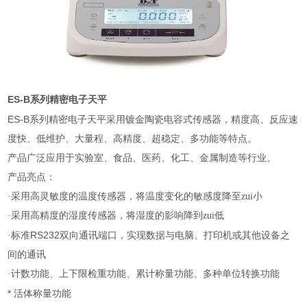
ES-B
系列精密电子天平
ES-B
系列精密电子天平采用镀金陶瓷电容式传感器，精度高、反应速
度快、低维护、大量程、高精度、超稳定、多功能等特点。
产品广泛应用于实验室、食品、医药、化工、金属制造等行业。
产品亮点：
·采用高灵敏度的温度传感器，将温度变化的敏感度降至zui小
·采用高精度的湿度传感器，将湿度的影响降到zui低
RS232
·标准
双向通讯端口，实现数据与电脑、打印机或其他设备之
间的通讯
·计数功能、上下限检重功能、累计称量功能、多种单位转换功能
*
活体称量功能