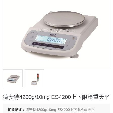
德安特4200g/10mg ES4200上下限检重天平
简要描述：
德安特4200g/10mg ES4200上下限检重天平