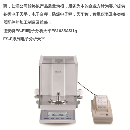
商
，仁沃公司始终以产品质量为根，服务为本的企业方针为客户提供
各类电子天平，电子台秤，防爆电子秤，叉车称，称重仪表及各类衡
器配件的加工制造及维修；
德安特ES-EII电子分析天平ES1035A/31g
ES-E
系列电子分析天平