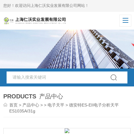
您好！欢迎访问上海仁沃实业发展有限公司网站！
PRODUCTS
产品中心
首页
>
产品中心
> >
电子天平
> 德安特ES-EII电子分析天平
ES1035A/31g