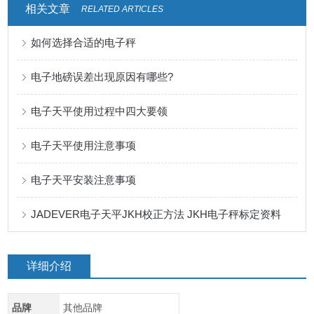
相关文章
RELATED ARTICLES
如何选择合适的电子秤
电子地磅误差出现原因有哪些?
电子天平使用过程中四大要领
电子天平使用注意事项
电子天平安装注意事项
JADEVER电子天平JKH校正方法 JKH电子秤标定资料
详细介绍
品牌
其他品牌