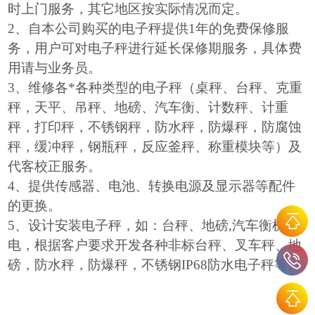
时上门服务，其它地区按实际情况而定。
2
、自本公司购买的电子秤提供1年的免费保修服
务，用户可对电子秤进行延长保修期服务，具体费
用请与业务员。
3
、维修各*各种类型的电子秤（桌秤、台秤、克重
秤，天平、吊秤、地磅、汽车衡、计数秤、计重
秤，打印秤，不锈钢秤，防水秤，防爆秤，防腐蚀
秤，缓冲秤，钢瓶秤，反应釜秤、称重模块等）及
代客校正服务。
4
、提供传感器、电池、转换电源及显示器等配件
的更换。
5
、设计安装电子秤，如：台秤、地磅,汽车衡机改
电，根据客户要求开发各种非标台秤、叉车秤、地
磅，防水秤，防爆秤，不锈钢IP68防水电子秤等。