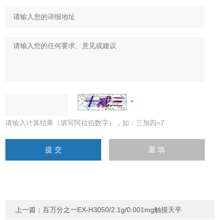
请输入计算结果（填写阿拉伯数字），如：三加四=7
上一篇：
百万分之一EX-H3050/2.1g/0.001mg触摸天平