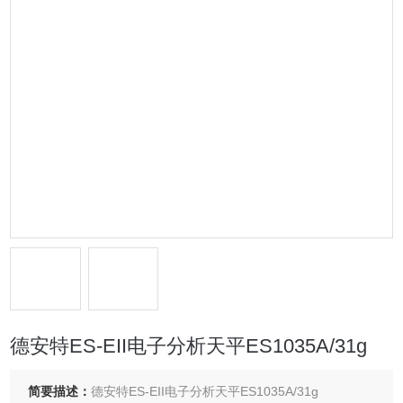
德安特ES-EII电子分析天平ES1035A/31g
简要描述：
德安特ES-EII电子分析天平ES1035A/31g