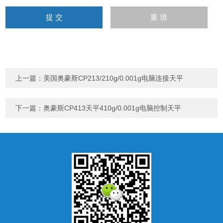
上一篇：
美国奥豪斯CP213/210g/0.001g电脑连接天平
下一篇：
奥豪斯CP413天平410g/0.001g电脑控制天平