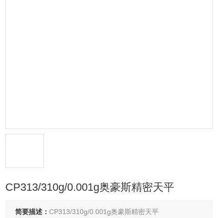
CP313/310g/0.001g奥豪斯精密天平
简要描述：
CP313/310g/0.001g奥豪斯精密天平