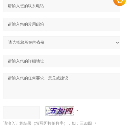
请输入计算结果（填写阿拉伯数字），如：三加四=7