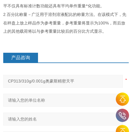
平不仅具有标准计数功能还具有平均单件重量*化功能。
2.
百分比称量－广泛用于溶剂溶液配比的称量方法。在该模式下，先
100%
在秤盘上放上样品作为参考重量，参考重量将显示为
，而后放
上的其他载荷将以与参考重量比较后的百分比方式显示。
产品咨询