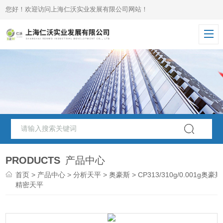
您好！欢迎访问上海仁沃实业发展有限公司网站！
PRODUCTS
产品中心
首页
>
产品中心
>
分析天平
>
奥豪斯
> CP313/310g/0.001g奥豪斯
精密天平