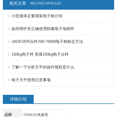
相关文章
RELATED ARTICLES
小型液体定量灌装电子称介绍
如何维护并正确使用防爆电子地磅秤
JADEVER台秤JWI-700W电子称标定方法
150kg电子秤 英展150kg电子台秤
了解一下分析天平的操作规程是什么
电子天平使用注意事项
详细介绍
品牌
OHAUS/奥豪斯