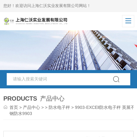
您好！欢迎访问上海仁沃实业发展有限公司网站！
PRODUCTS
产品中心
首页
>
产品中心
> >
防水电子秤
> 9903-EXCEll防水电子秤 英展不
钢防水9903