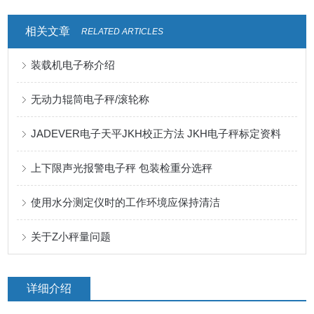
相关文章
RELATED ARTICLES
装载机电子称介绍
无动力辊筒电子秤/滚轮称
JADEVER电子天平JKH校正方法 JKH电子秤标定资料
上下限声光报警电子秤 包装检重分选秤
使用水分测定仪时的工作环境应保持清洁
关于Z小秤量问题
详细介绍