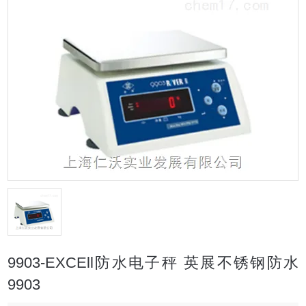
9903-EXCEll防水电子秤 英展不锈钢防水
9903