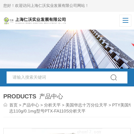
您好！欢迎访问上海仁沃实业发展有限公司网站！
PRODUCTS
产品中心
首页
>
产品中心
>
分析天平
>
美国华志十万分位天平
> PTY美国华
志110g/0.1mg型号PTX-FA110S分析天平