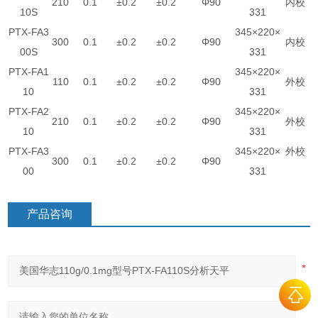
210
0.1
±0.2
±0.2
Φ90
内校
10S
331
PTX-FA3
345×220×
300
0.1
±0.2
±0.2
Φ90
内校
00S
331
PTX-FA1
345×220×
110
0.1
±0.2
±0.2
Φ90
外校
10
331
PTX-FA2
345×220×
210
0.1
±0.2
±0.2
Φ90
外校
10
331
PTX-FA3
345×220×
外校
300
0.1
±0.2
±0.2
Φ90
00
331
产品咨询