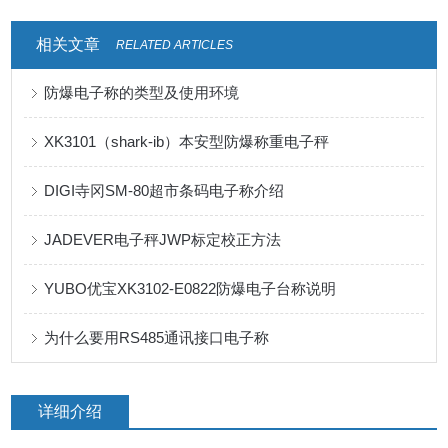
相关文章
RELATED ARTICLES
防爆电子称的类型及使用环境
XK3101（shark-ib）本安型防爆称重电子秤
DIGI寺冈SM-80超市条码电子称介绍
JADEVER电子秤JWP标定校正方法
YUBO优宝XK3102-E0822防爆电子台称说明
为什么要用RS485通讯接口电子称
详细介绍