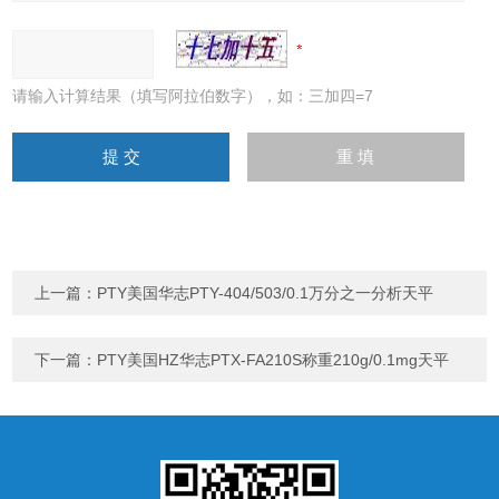
请输入计算结果（填写阿拉伯数字），如：三加四=7
上一篇：
PTY美国华志PTY-404/503/0.1万分之一分析天平
下一篇：
PTY美国HZ华志PTX-FA210S称重210g/0.1mg天平