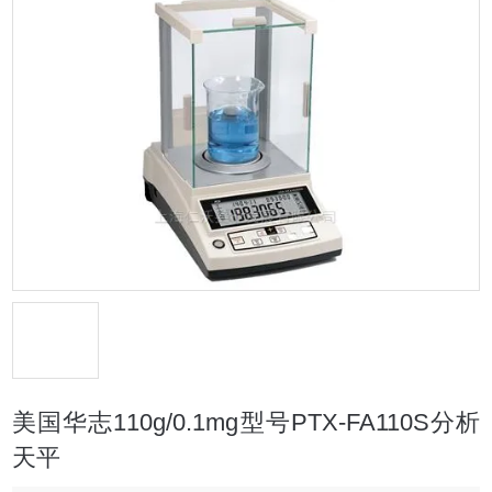
美国华志110g/0.1mg型号PTX-FA110S分析
天平