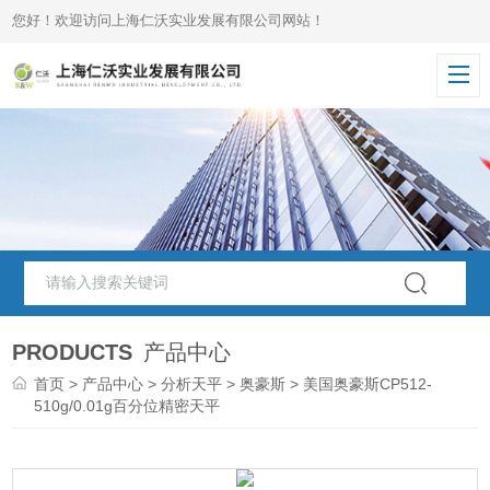
您好！欢迎访问上海仁沃实业发展有限公司网站！
PRODUCTS
产品中心
首页
>
产品中心
>
分析天平
>
奥豪斯
> 美国奥豪斯CP512-
510g/0.01g百分位精密天平