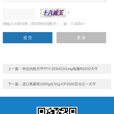
请输入计算结果（填写阿拉伯数字），如：三加四=7
上一篇：
华志内校天平PTY-323/423/1mg电脑RS232天平
下一篇：
进口奥豪斯1500g/0.01g-CP1502百分之一天平