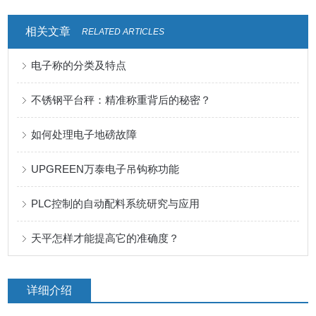
相关文章
RELATED ARTICLES
电子称的分类及特点
不锈钢平台秤：精准称重背后的秘密？
如何处理电子地磅故障
UPGREEN万泰电子吊钩称功能
PLC控制的自动配料系统研究与应用
天平怎样才能提高它的准确度？
详细介绍