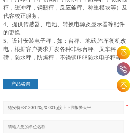
秤，缓冲秤，钢瓶秤，反应釜秤、称重模块等）及
代客校正服务。
4
、提供传感器、电池、转换电源及显示器等配件
的更换。
5
、设计安装电子秤，如：台秤、地磅,汽车衡机改
电，根据客户要求开发各种非标台秤、叉车秤、地
磅，防水秤，防爆秤，不锈钢IP68防水电子秤等。
产品咨询