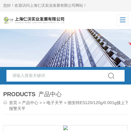
您好！欢迎访问上海仁沃实业发展有限公司网站！
PRODUCTS
产品中心
首页
>
产品中心
> >
电子天平
> 德安特ES120/120g/0.001g接上下
报警天平