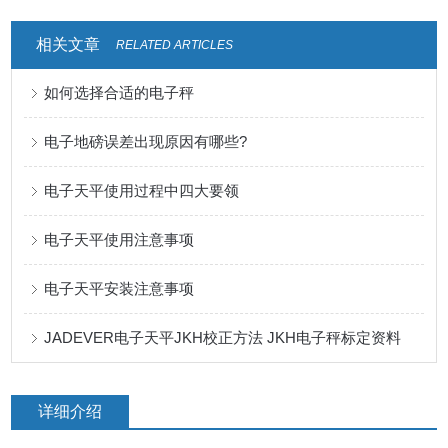
相关文章
RELATED ARTICLES
如何选择合适的电子秤
电子地磅误差出现原因有哪些?
电子天平使用过程中四大要领
电子天平使用注意事项
电子天平安装注意事项
JADEVER电子天平JKH校正方法 JKH电子秤标定资料
详细介绍