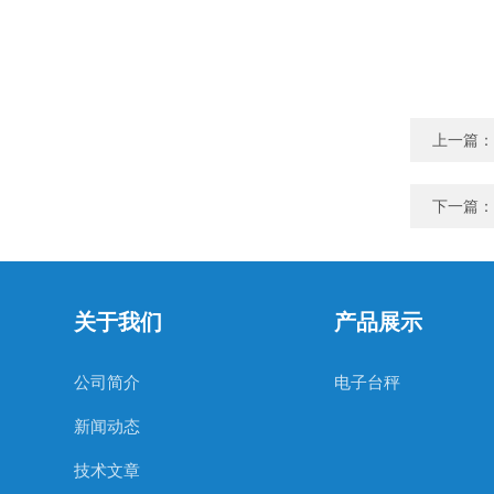
上一篇：
下一篇：
关于我们
产品展示
公司简介
电子台秤
新闻动态
技术文章