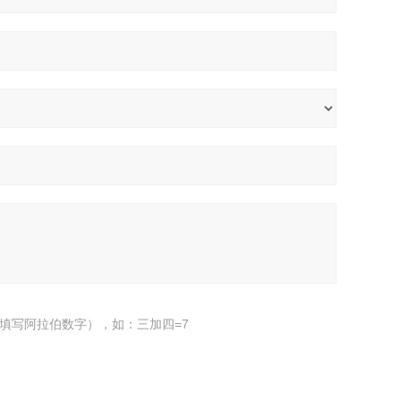
填写阿拉伯数字），如：三加四=7