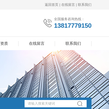
返回首页
|
在线留言
|
联系我们
全国服务咨询热线：
13817779150
誉资质
在线留言
联系我们