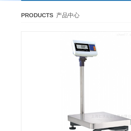
PRODUCTS
产品中心