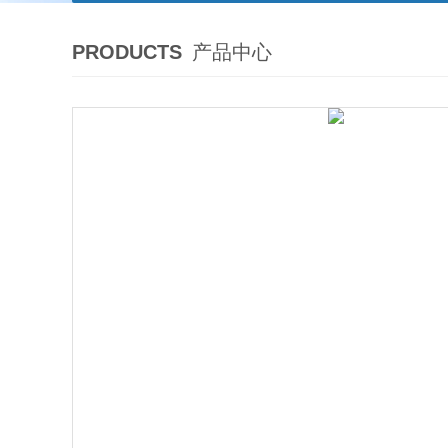
PRODUCTS
产品中心