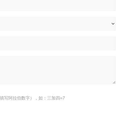
填写阿拉伯数字），如：三加四=7