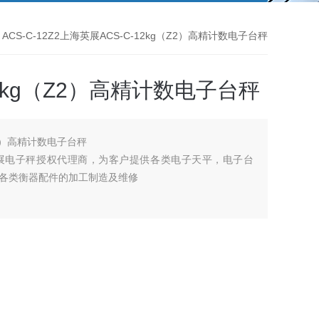
 ACS-C-12Z2上海英展ACS-C-12kg（Z2）高精计数电子台秤
12kg（Z2）高精计数电子台秤
Z2）高精计数电子台秤
展电子秤授权代理商，为客户提供各类电子天平，电子台
各类衡器配件的加工制造及维修