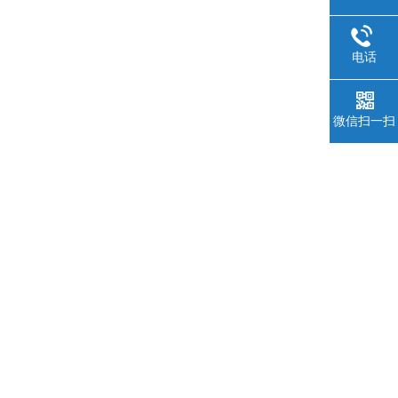
电话
微信扫一扫