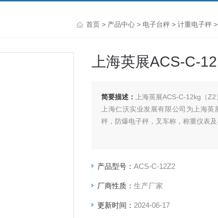
首页
>
产品中心
>
电子台秤
>
计重电子秤
>
上海英展ACS-C-
简要描述：
上海英展ACS-C-12kg（
上海仁沃实业发展有限公司为上海英
秤，防爆电子秤，叉车称，称重仪表及
产品型号：
ACS-C-12Z2
厂商性质：
生产厂家
更新时间：
2024-06-17