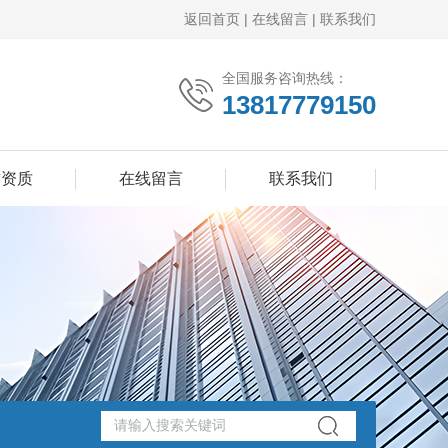
返回首页
|
在线留言
|
联系我们
全国服务咨询热线：
13817779150
誉资质
在线留言
联系我们