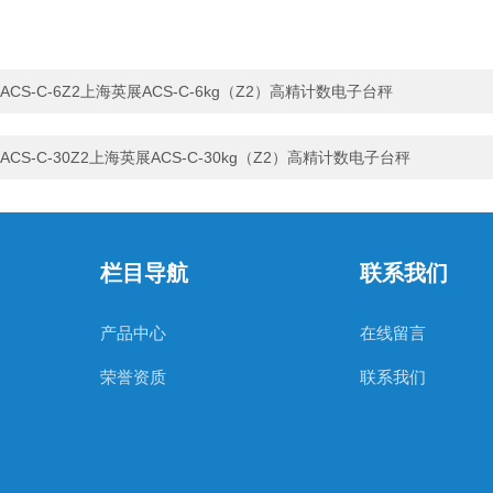
ACS-C-6Z2上海英展ACS-C-6kg（Z2）高精计数电子台秤
ACS-C-30Z2上海英展ACS-C-30kg（Z2）高精计数电子台秤
栏目导航
联系我们
产品中心
在线留言
荣誉资质
联系我们