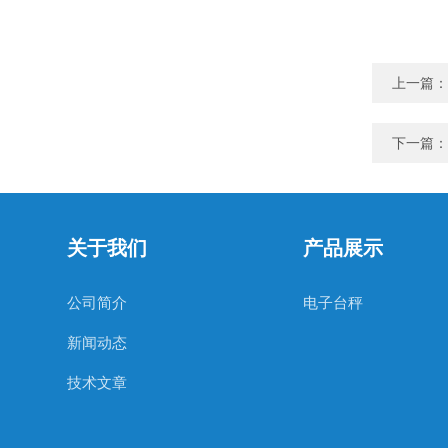
上一篇：
下一篇：
关于我们
产品展示
公司简介
电子台秤
新闻动态
技术文章