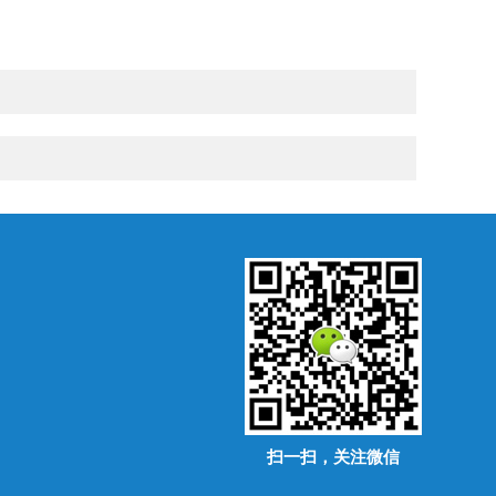
扫一扫，关注微信