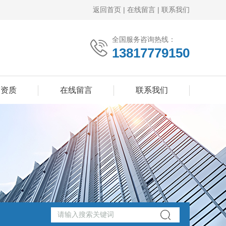
返回首页
|
在线留言
|
联系我们
全国服务咨询热线：
13817779150
誉资质
在线留言
联系我们