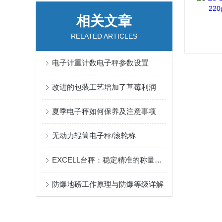
相关文章
RELATED ARTICLES
电子计重计数电子秤参数设置
改进的包装工艺增加了草莓利润
夏季电子秤如何保养及注意事项
无动力辊筒电子秤/滚轮称
EXCELL台秤：稳定精准的称量之选
防爆地磅工作原理与防爆等级详解