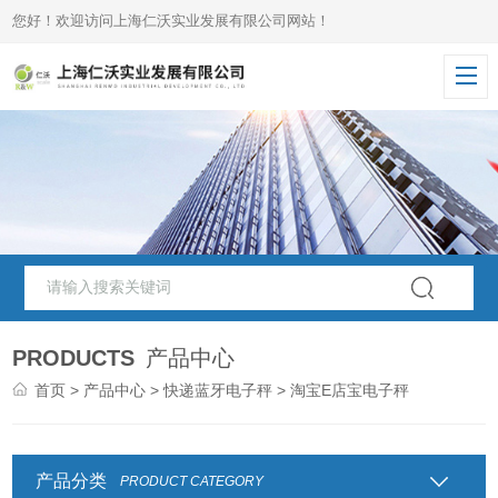
您好！欢迎访问上海仁沃实业发展有限公司网站！
PRODUCTS
产品中心
首页
>
产品中心
>
快递蓝牙电子秤
> 淘宝E店宝电子秤
产品分类
PRODUCT CATEGORY