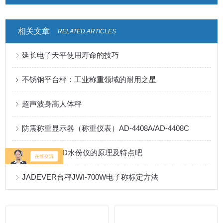
相关文章
RELATED ARTICLES
延长电子天平使用寿命的技巧
不锈钢平台秤：工业称重领域的耐用之星
超声波身高人体秤
防震称重显示器（称重仪表）AD-4408A/AD-4408C
了解一下AND水份仪的原理及特点吧
JADEVER台秤JWI-700W电子称标定方法